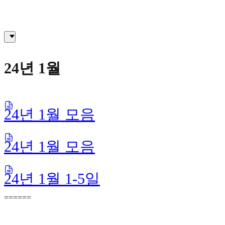
24년 1월
24년 1월 모음
24년 1월 모음
24년 1월 1-5일
======