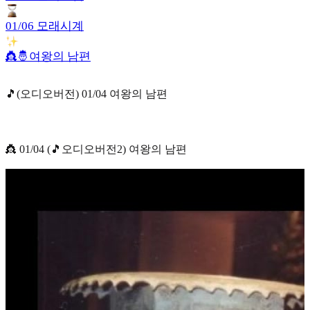
01/06 모래시계
👸🤴여왕의 남편
🎵(오디오버전) 01/04 여왕의 남편
👸 01/04 (🎵오디오버전2) 여왕의 남편