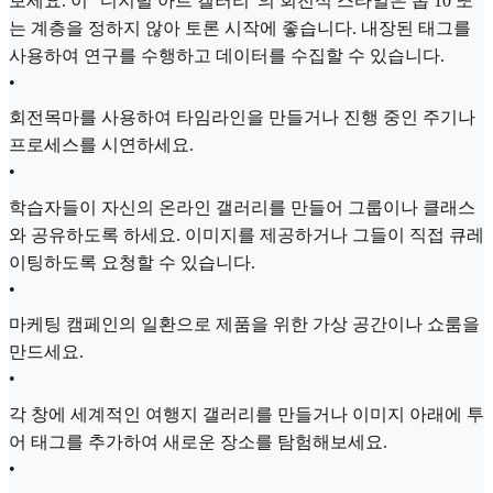
보세요. 이 "디지털 아트 갤러리"의 회전식 스타일은 톱 10 또
는 계층을 정하지 않아 토론 시작에 좋습니다. 내장된 태그를
사용하여 연구를 수행하고 데이터를 수집할 수 있습니다.
•
회전목마를 사용하여 타임라인을 만들거나 진행 중인 주기나
프로세스를 시연하세요.
•
학습자들이 자신의 온라인 갤러리를 만들어 그룹이나 클래스
와 공유하도록 하세요. 이미지를 제공하거나 그들이 직접 큐레
이팅하도록 요청할 수 있습니다.
•
마케팅 캠페인의 일환으로 제품을 위한 가상 공간이나 쇼룸을
만드세요.
•
각 창에 세계적인 여행지 갤러리를 만들거나 이미지 아래에 투
어 태그를 추가하여 새로운 장소를 탐험해보세요.
•