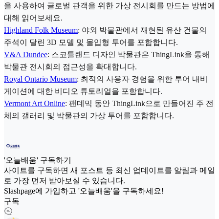
을 사용하여 글로벌 관객을 위한 가상 전시회를 만드는 방법에
대해 읽어보세요.
Highland Folk Museum
: 야외 박물관에서 재현된 유산 건물의
주석이 달린 3D 모델 및 몰입형 투어를 포함합니다.
V&A Dundee
: 스코틀랜드 디자인 박물관은 ThingLink을 통해
박물관 전시회의 접근성을 확대합니다.
Royal Ontario Museum
: 최적의 사용자 경험을 위한 투어 내비
게이션에 대한 비디오 튜토리얼을 포함합니다.
Vermont Art Online
: 팬데믹 동안 ThingLink으로 만들어진 주 전
체의 갤러리 및 박물관의 가상 투어를 포함합니다.
'오늘배움' 구독하기
사이트를 구독하면 새 포스트 등 최신 업데이트를 알림과 메일
로 가장 먼저 받아보실 수 있습니다.
Slashpage에 가입하고 '오늘배움'을 구독하세요!
구독