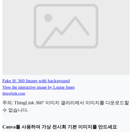
Fake It! 360 Image with background
View the interactive image by Louise Jones
thinglink.com
주의: ThingLink 360° 이미지 갤러리에서 이미지를 다운로드할
수 없습니다.
Canva를 사용하여 가상 전시회 기본 이미지를 만드세요