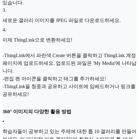
있습니다.
3
.
새로운 갤러리 이미지를 JPEG 파일로 다운로드하세요.
4
.
이제 ThingLink으로 변환하세요!
-ThingLink에서 파란색 Create 버튼을 클릭하고 ThingLink 계정
페이지에 업로드하세요. 업로드된 파일은 'My Media'에 나타납
니다.
-편집 펜 아이콘을 클릭하고 태그를 추가하세요!
-ThingLink을 청중과 공유하고 사이트에 임베드하거나 링크를
공유하세요!
360° 이미지의 다양한 활용 방법
•
학습자들이 공부하고 있는 주제에 대한 톱 10 갤러리를 만들어