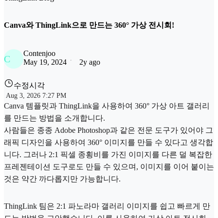
Canva와 ThingLink으로 만드는 360° 가상 전시회!
Contenjoo
C
May 19, 2024
2y ago
수정시각
Aug 3, 2026 7:27 PM
Canva 템플릿과 ThingLink을 사용하여 360° 가상 아트 갤러리
를 만드는 방법을 소개합니다.
사람들은 종종 Adobe Photoshop과 같은 전문 도구가 있어야 그
래픽 디자인을 사용하여 360° 이미지를 만들 수 있다고 생각합
니다. 그러나 2:1 픽셀 종횡비를 가진 이미지를 다른 덜 복잡한
프레젠테이션 도구로도 만들 수 있으며, 이미지를 이어 붙이는
것은 약간 까다롭지만 가능합니다.
ThingLink 팀은 2:1 파노라마 갤러리 이미지를 쉽고 빠르게 만