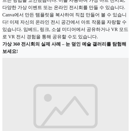
드는 방법을 고안했습니다. 이를 사용하여 가상 아트 전시회,
다양한 가상 이벤트 또는 온라인 전시회를 만들 수 있습니다.
Canva에서 만든 템플릿을 복사하여 직접 만들어 볼 수 있습니
다! 이제 자신의 온라인 전시 공간에서 아트 작품을 자랑할 수
있습니다. 임베드, 링크, 소셜 미디어에서 공유하거나 VR 모드
로 VR 전시 경험을 통해 공유할 수도 있습니다.
가상 360 전시회의 실제 사례 – 눈 덮인 예술 갤러리를 탐험해
보세요!