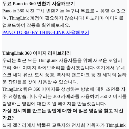
무료 Pano to 360 변환기 사용해보기
Pano to 360 사진 구체 변환기는 누구나 무료로 사용할 수 있으
며, ThingLink 계정이 필요하지 않습니다! 파노라마 이미지를
업로드하여 작동을 확인해보세요.
PANO TO 360 BY THINGLINK 사용해보기
ThingLink 360 이미지 라이브러리
우리는 최근 모든 ThingLink 사용자들을 위해 새로운 로열티
프리 360° 이미지 라이브러리를 출시했습니다. 여기에서 유네
스코 세계 유산, 도시 풍경, 역사적 랜드마크 등 전 세계의 놀라
운 장면들을 찾아 사용할 수 있습니다.
ThingLink 팀은 360 이미지를 생성하는 방법에 대한 조언을 자
주 요청받습니다. 우리는 360 카메라를 사용하여 360 이미지를
촬영하는 방법에 대한 지원 페이지를 만들었습니다.
가상 전시회를 만드는 방법에 대한 더 많은 영감을 찾고 계신
가요?
실제 갤러리에서 박물관 교육자와 전시회 기획자가 ThingLink