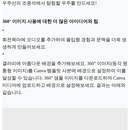
우주선의 조종석에서 탐험할 우주를 만드세요!
360° 이미지 사용에 대한 더 많은 아이디어와 팁
•
회전목마에 오디오를 추가하여 몰입형 경험과 문맥을 더욱 생
생하게 만들어보세요.
•
갤러리에 아름다운 배경을 추가해보세요. 360° 이미지(등각 원
통형 이미지)를 Canva 템플릿 사본에 배경으로 설정하여 이를
달성할 수 있습니다. 360° 샘플 이미지를 다운로드하여 Canva
미디어에 업로드하고 배경으로 설정해보세요. 결과는 아래와
같습니다.