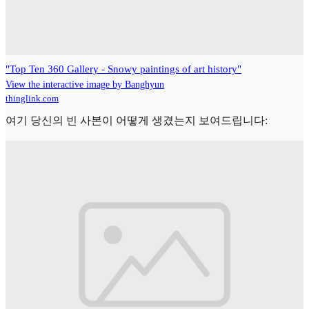
"Top Ten 360 Gallery - Snowy paintings of art history"
View the interactive image by Banghyun
thinglink.com
여기 당신의 빈 사본이 어떻게 생겼는지 보여드립니다: