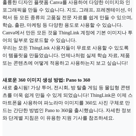
훌륭한 디자인 플랫폼 Canva를 사용하여 다양한 이미지와 인
포그래픽을 만들 수 있습니다. 지도, 그래프, 프레젠테이션, 이
력서 등 모든 종류의 고품질 전문 자료를 쉽게 만들 수 있으며,
학습, 출판, 마케팅 등 다양한 용도로 사용할 수 있습니다.
Canva에서 만든 모든 것을 ThingLink 계정에 기본 이미지나 투
어의 일부로 업로드할 수 있습니다.
우리는 모든 ThingLink 사용자들이 무료로 사용할 수 있도록
이 템플릿을 만들었습니다. 언제나처럼 실제 학습 자료, 제품
또는 콘텐츠에 어떻게 적용하고 사용하는지 보고 싶습니다!
새로운 360 이미지 생성 방법: Pano to 360
새로 출시됨! 가상 투어, 전시회, 방 탈출 게임 등 몰입형 콘텐
츠를 더욱 쉽게 만들 수 있게 되었습니다! ThingLink은 이제 스
마트폰을 사용하여 파노라마 이미지를 360도 사진 구체로 만
드는 간단한 방법인 Pano to 360을 출시했습니다. 자세한 정보
와 단계별 지침은 이 유용한 지원 기사를 참조하세요.