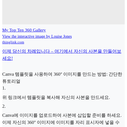
My Top Ten 360 Gallery
View the interactive image by Louise Jones
thinglink.com
이제 당신의 차례입니다 – 여기에서 자신의 사본을 만들어보
세요!
Canva 템플릿을 사용하여 360° 이미지를 만드는 방법: 간단한
튜토리얼
1
.
위 링크에서 템플릿을 복사해 자신의 사본을 만드세요.
2
.
Canva에 이미지를 업로드하여 사본에 삽입할 준비를 하세요.
이제 자신의 360° 이미지에 이미지를 자리 표시자에 넣을 수