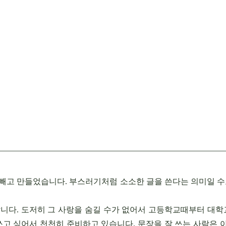
를 빼고 만들었습니다. 부스러기처럼 소소한 글을 쓴다는 의미일 수
랍니다. 도저히 그 사랑을 숨길 수가 없어서 고등학교때부터 대학
쓰고 싶어서 천천히 준비하고 있습니다. 문장을 잘 쓰는 사람은