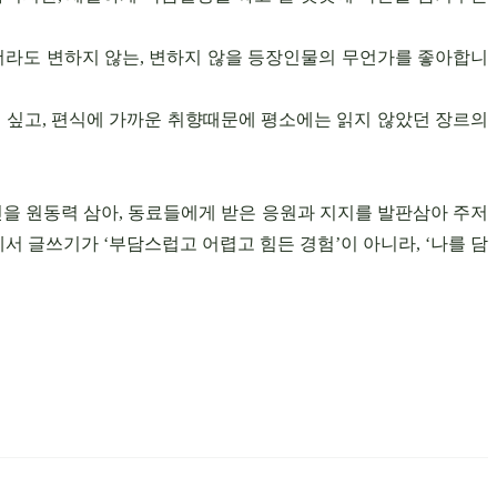
겪더라도 변하지 않는, 변하지 않을 등장인물의 무언가를 좋아합니
 싶고, 편식에 가까운 취향때문에 평소에는 읽지 않았던 장르의
신을 원동력 삼아, 동료들에게 받은 응원과 지지를 발판삼아 주저
서 글쓰기가 ‘부담스럽고 어렵고 힘든 경험’이 아니라, ‘나를 담