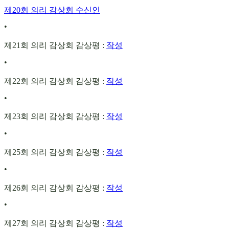
제20회 의리 감상회 수신인
•
제21회 의리 감상회 감상평 :
작성
•
제22회 의리 감상회 감상평 :
작성
•
제23회 의리 감상회 감상평 :
작성
•
제25회 의리 감상회 감상평 :
작성
•
제26회 의리 감상회 감상평 :
작성
•
제27회 의리 감상회 감상평 :
작성