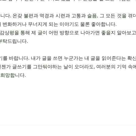
니다. 온갖 불편과 역경과 시련과 고통과 슬픔, 그 모든 것을 
인해 변화하거나 무너지게 되는 이야기도 물론 좋아합니다.
 감상평을 통해 제 글이 어떤 방향으로 나아가면 좋을지 알아보고
부탁드립니다.
를 바랍니다. 내가 글을 쓰면 누군가는 내 글을 읽어준다는 확
언젠가 글쓰기를 그만둬야하는 날이 오더라도, 여러분의 기억 속에
 희망합니다.