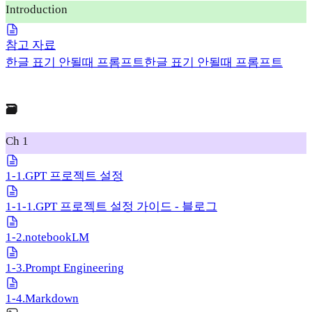
Introduction
참고 자료
한글 표기 안될때 프롬프트
한글 표기 안될때 프롬프트
🗃️
Ch 1
1-1.GPT 프로젝트 설정
1-1-1.GPT 프로젝트 설정 가이드 - 블로그
1-2.notebookLM
1-3.Prompt Engineering
1-4.Markdown