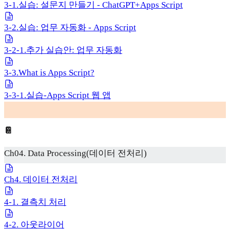
3-1.실습: 설문지 만들기 - ChatGPT+Apps Script
3-2.실습: 업무 자동화 - Apps Script
3-2-1.추가 실습안: 업무 자동화
3-3.What is Apps Script?
3-3-1.실습-Apps Script 웹 앱
📔
Ch04. Data Processing(데이터 전처리)
Ch4. 데이터 전처리
4-1. 결측치 처리
4-2. 아웃라이어