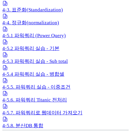
4-3. 표준화(Standardization)
4-4. 정규화(normalization)
4-5.1 파워쿼리 (Power Query)
4-5.2 파워쿼리 실습 - 기본
4-5.3 파워쿼리 실습 - Sub total
4-5.4 파워쿼리 실습 - 병합셀
4-5.5. 파워쿼리 실습 - 이중조건
4-5.6. 파워쿼리 Titanic 전처리
4-5.7. 파워쿼리로 웹데이터 가져오기
4-5.8. 분산DB 통합