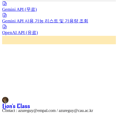
Gemini API (무료)
Gemini API 사용 가능 리스트 및 가용량 조회
OpenAI API (유료)
Contact : azureguy@empal.com / azureguy@cau.ac.kr