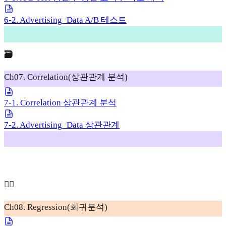
6-2. Advertising_Data A/B 테스트
🗃️
Ch07. Correlation(상관관계 분석)
7-1. Correlation 상관관계 분석
7-2. Advertising_Data 상관관계
🧞‍♂️
Ch08. Regression(회귀분석)