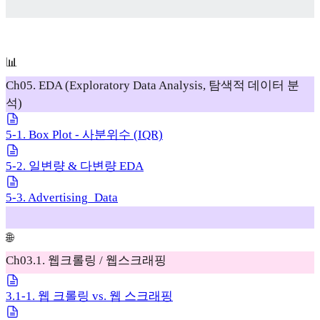
📊
Ch05. EDA (Exploratory Data Analysis, 탐색적 데이터 분
석)
5-1. Box Plot - 사분위수 (IQR)
5-2. 일변량 & 다변량 EDA
5-3. Advertising_Data
🌐
Ch03.1. 웹크롤링 / 웹스크래핑
3.1-1. 웹 크롤링 vs. 웹 스크래핑