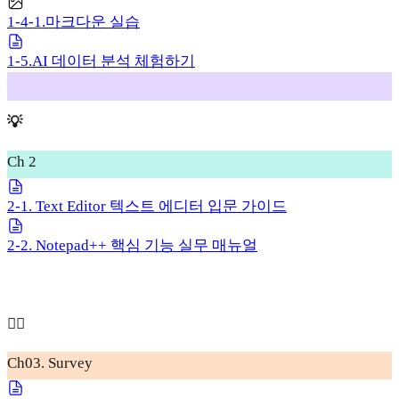
1-4-1.마크다운 실습
1-5.AI 데이터 분석 체험하기
💡
Ch 2
2-1. Text Editor 텍스트 에디터 입문 가이드
2-2. Notepad++ 핵심 기능 실무 매뉴얼
🧞‍♂️
Ch03. Survey