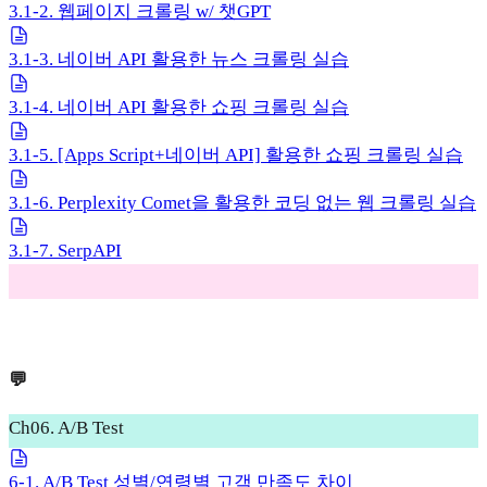
3.1-2. 웹페이지 크롤링 w/ 챗GPT
3.1-3. 네이버 API 활용한 뉴스 크롤링 실습
3.1-4. 네이버 API 활용한 쇼핑 크롤링 실습
3.1-5. [Apps Script+네이버 API] 활용한 쇼핑 크롤링 실습
3.1-6. Perplexity Comet을 활용한 코딩 없는 웹 크롤링 실습
3.1-7. SerpAPI
💬
Ch06. A/B Test
6-1. A/B Test 성별/연령별 고객 만족도 차이