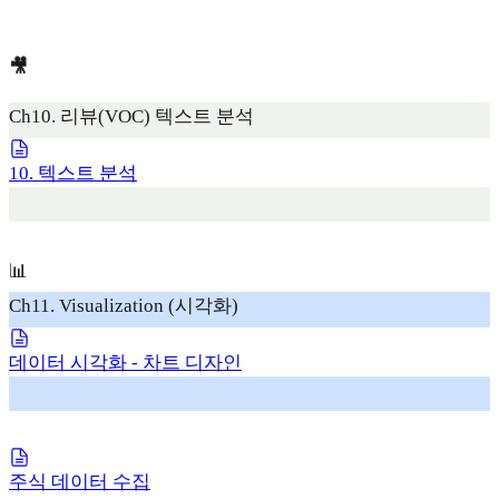
🎥
Ch10. 리뷰(VOC) 텍스트 분석
10. 텍스트 분석
📊
Ch11. Visualization (시각화)
데이터 시각화 - 차트 디자인
주식 데이터 수집