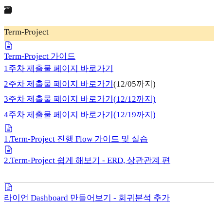
🗃️
Term-Project
Term-Project 가이드
1주차 제출물 페이지 바로가기
2주차 제출물 페이지 바로가기
(12/05까지)
3주차 제출물 페이지 바로가기(12/12까지)
4주차 제출물 페이지 바로가기(12/19까지)
1.Term-Project 진행 Flow 가이드 및 실습
2.Term-Project 쉽게 해보기 - ERD, 상관관계 편
라이언 Dashboard 만들어보기 - 회귀분석 추가