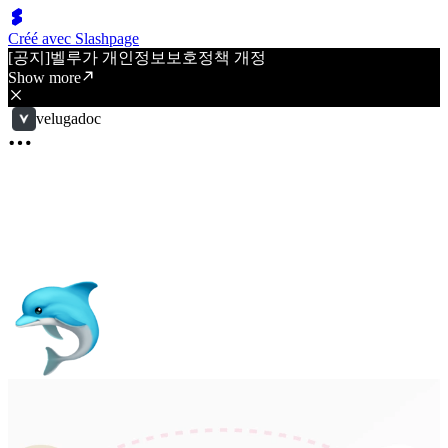
Créé avec Slashpage
[공지]벨루가 개인정보보호정책 개정
Show more
velugadoc