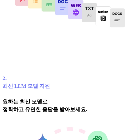
2
.
최신 LLM 모델 지원
원하는 최신 모델로
정확하고 유연한 응답을 받아보세요.