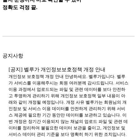
정확도 걱정 끝.
공지사항
[공지] 벨루가 개인정보보호정책 개정 안내
개인정보 보호정책 개정 안내 안녕하세요. 벨루가입니다. 벨루
가 서비스를 이용해주시는 회원 여러분께 감사드립니다. 서비스
이용 과정에서 업로드되는 파일 및 관련 데이터를 보다 안전하
고 투명하게 관리하기 위해 개인정보 보호정책 일부 내용이 아
래와 같이 개정될 예정입니다. 개정 사유 벨루가는 회원님의 개
인정보 및 서비스 이용 데이터를 안전하게 관리하기 위해 서비
스 제공에 필요한 기간 동안만 데이터를 보관하고 있습니다. 이
번 개정은 장기간 이용되지 않는 채널의 업로드 파일 및 관련 데
이터를 정리하여 불필요한 데이터 보관을 줄이고, 개인정보 및
서비스 데이터 관리 기준을 보다 명확히 하기 위한 조치입니다.