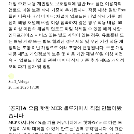
개정 주요 내용 개인정보 보호정책에 일반 Free 플랜 이용자의
업로드 파일 보관·삭제 기준이 추가됩니다. 적용 대상: 일반 Free
플랜 이용자 대상 데이터: 채널에 업로드된 파일 삭제 기준: 회
원이 해당 채널에 60일 이상 접속하지 않은 경우 적용 내용: 60
일 이상 미접속 채널의 업로드 파일 삭제될 수 있음 예외 사항:
엔터프라이즈 서비스 또는 별도 계약이 있는 경우, 유료플랜 또
는 해당 계약 또는 별도 합의된 경우 제외 및 우선 기간 적용 개
정되는 조항 이번 개정으로 아래 조항이 변경됩니다. 구분 개정
내용 제5조 개인정보의 보유 및 이용 기간 채널 60일 이상 미접
속 시 업로드 파일 및 관련 데이터 삭제 기준 추가 제6조 개인정
보의 파기 절차 및 방법
S
Staff_Veluga
20 mai 2026 17:30
[공지]🔥 요즘 핫한 MCP, 벨루가에서 직접 만들어봤
습니다
MCP 아시나요? 요즘 기술 커뮤니티에서 핫하죠? 서로 다른 도
구들이 AI와 대화할 수 있게 만드는 '번역 규칙'입니다. 이 표준