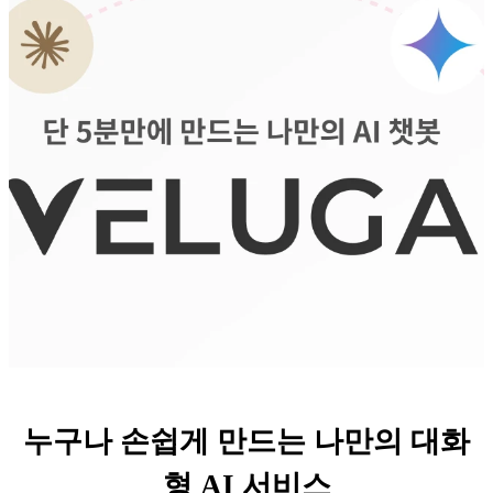
누구나 손쉽게 만드는 나만의 대화
형 AI 서비스