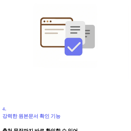
4
.
강력한 원본문서 확인 기능
출처 문장까지 바로 확인할 수 있어