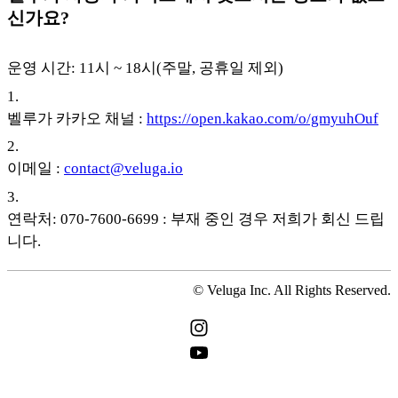
신가요?
운영 시간: 11시 ~ 18시(주말, 공휴일 제외)
1
.
벨루가 카카오 채널 :
https://open.kakao.com/o/gmyuhOuf
2
.
이메일 :
contact@veluga.io
3
.
연락처: 070-7600-6699 : 부재 중인 경우 저희가 회신 드립
니다.
© Veluga Inc. All Rights Reserved.