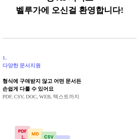
벨루가에 오신걸 환영합니다!
1
.
다양한 문서지원
형식에 구애받지 않고 어떤 문서든
손쉽게 다룰 수 있어요
PDF, CSV, DOC, WEB, 텍스트까지