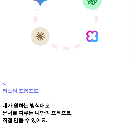
3
.
커스텀 프롬프트
내가 원하는 방식대로
문서를 다루는 나만의 프롬프트,
직접 만들 수 있어요.