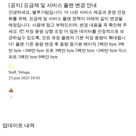
[공지] 요금제 및 서비스 플랜 변경 안내
안녕하세요, 벨루가팀입니다. 더 나은 서비스 제공과 운영 안정
화를 위해, 요금제 및 서비스 플랜 정책이 아래와 같이 변경될
예정입니다. 사용에 참고 부탁드리며, 변경 내용을 꼭 확인해 주
세요. 📦 저장 용량 상향 조정 더 많은 데이터를 안정적으로 보
관하실수 있도록, 모든 유료 플랜의 기본 저장 용량이 확대됩니
다! 플랜 기존 용량 변경 후 용량 증가분 베이직 2백만 byte 3백
만 byte +100만 byte 프로 3백만 byte 5백만 byte +200만 byte 익스
퍼트 5백만 byte 8백만 byte
S
Staff_Veluga
23 juin 2025 10:01
1
업데이트 내역