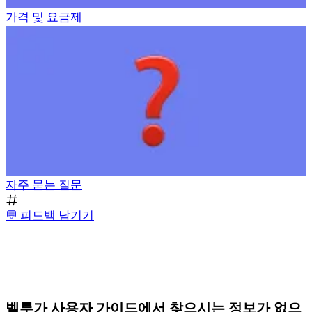
가격 및 요금제
자주 묻는 질문
💬 피드백 남기기
벨루가 사용자 가이드에서 찾으시는 정보가 없으