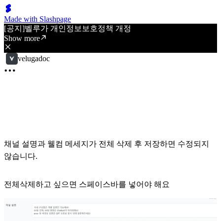
Made with Slashpage
[공지]벨루가 개인정보보호정책 개정
Show more
velugadoc
채널 설명과 웰컴 메세지가 전체 삭제 후 저장하면 수정되지
않습니다.
전체삭제하고 싶으면 스페이스바를 넣어야 해요