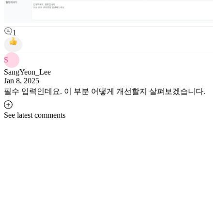
1
S
SangYeon_Lee
Jan 8, 2025
필수 입력인데요. 이 부분 어떻게 개선할지 살펴보겠습니다.
See latest comments