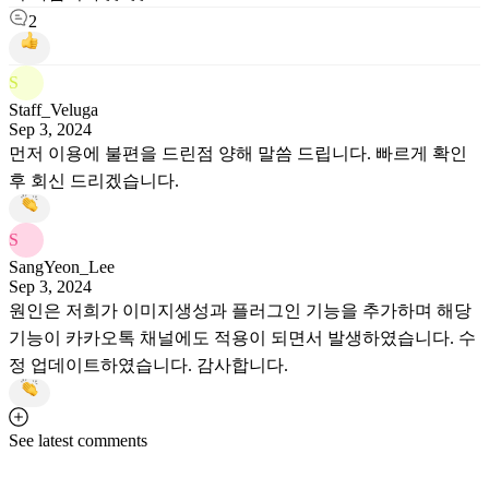
2
S
Staff_Veluga
Sep 3, 2024
먼저 이용에 불편을 드린점 양해 말씀 드립니다. 빠르게 확인
후 회신 드리겠습니다.
S
SangYeon_Lee
Sep 3, 2024
원인은 저희가 이미지생성과 플러그인 기능을 추가하며 해당
기능이 카카오톡 채널에도 적용이 되면서 발생하였습니다. 수
정 업데이트하였습니다. 감사합니다.
See latest comments