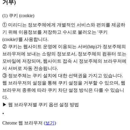
거부)
(1) 쿠키 (cookie)
① 미리디는 정보주체에게 개별적인 서비스와 편의를 제공하
기 위해 이용정보를 저장하고 수시로 불러오는 '쿠키
(cookie)'를 사용합니다.
② 쿠키는 웹사이트 운영에 이용되는 서버(http)가 정보주체의
브라우저에 보내는 소량의 정보로서, 정보주체의 컴퓨터 또는
모바일에 저장되며, 웹사이트 접속 시 정보주체의 브라우저에
서 서버로 자동 전송됩니다.
③ 정보주체는 쿠키 설치에 대한 선택권을 가지고 있습니다.
웹 브라우저의 설정을 통해 쿠키 설정을 거부할 수 있으며, 웹
브라우저 종류에 따라 쿠키 차단 설정 방식은 다를 수 있습니
다.
▶ 웹 브라우저별 쿠키 옵션 설정 방법
•
Chrome 웹 브라우저
(보기)