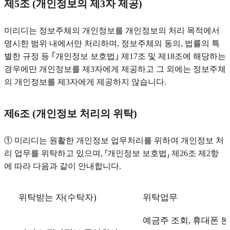
제5조 (개인정보의 제3자 제공)
미리디는 정보주체의 개인정보를 개인정보의 처리 목적에서
명시한 범위 내에서만 처리하며, 정보주체의 동의, 법률의 특
별한 규정 등 ｢개인정보 보호법｣ 제17조 및 제18조에 해당하는
경우에만 개인정보를 제3자에게 제공하고 그 외에는 정보주체
의 개인정보를 제3자에게 제공하지 않습니다.
제6조 (개인정보 처리의 위탁)
① 미리디는 원활한 개인정보 업무처리를 위하여 개인정보 처
리 업무를 위탁하고 있으며, ⸢개인정보 보호법⸥ 제26조 제2항
에 따라 다음과 같이 안내합니다.
위탁받는 자(수탁자)
위탁업무
예금주 조회, 휴대폰 