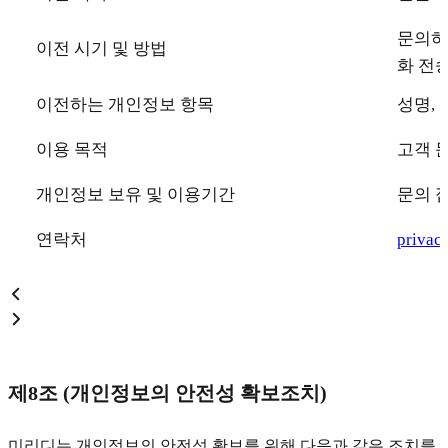
문의하
이전 시기 및 방법
화 전
이전하는 개인정보 항목
성명,
이용 목적
고객 
개인정보 보유 및 이용기간
문의 
연락처
priva
제8조 (개인정보의 안전성 확보조치)
미리디는 개인정보의 안전성 확보를 위해 다음과 같은 조치를