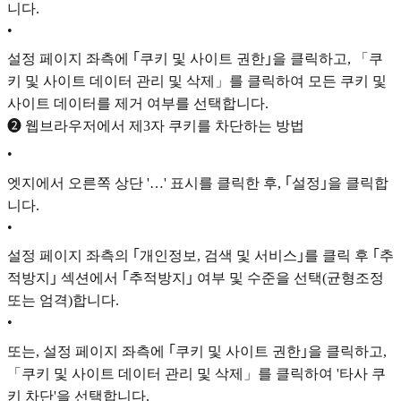
니다.
•
설정 페이지 좌측에 ｢쿠키 및 사이트 권한｣을 클릭하고, 「쿠
키 및 사이트 데이터 관리 및 삭제」를 클릭하여 모든 쿠키 및
사이트 데이터를 제거 여부를 선택합니다.
❷ 웹브라우저에서 제3자 쿠키를 차단하는 방법
•
엣지에서 오른쪽 상단 '…' 표시를 클릭한 후, ｢설정｣을 클릭합
니다.
•
설정 페이지 좌측의 ｢개인정보, 검색 및 서비스｣를 클릭 후 ｢추
적방지｣ 섹션에서 ｢추적방지｣ 여부 및 수준을 선택(균형조정
또는 엄격)합니다.
•
또는, 설정 페이지 좌측에 ｢쿠키 및 사이트 권한｣을 클릭하고,
「쿠키 및 사이트 데이터 관리 및 삭제」를 클릭하여 '타사 쿠
키 차단'을 선택합니다.