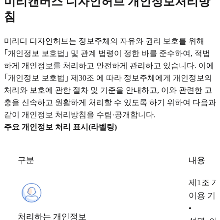
미리캔버스 디자인허브 개인정보처리방
침
미리디 디자인허브는 정보주체의 자유와 권리 보호를 위해
｢개인정보 보호법｣ 및 관계 법령이 정한 바를 준수하여, 적법
하게 개인정보를 처리하고 안전하게 관리하고 있습니다. 이에
｢개인정보 보호법｣ 제30조 에 따라 정보주체에게 개인정보의
처리와 보호에 관한 절차 및 기준을 안내하고, 이와 관련한 고
충을 신속하고 원활하게 처리할 수 있도록 하기 위하여 다음과
같이 개인정보 처리방침을 수립·공개합니다.
주요 개인정보 처리 표시(라벨링)
구분
내용
제1조 
이용 기
•
처리하는 개인정보