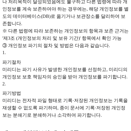
나 처리목적이 달성되었음에도 불구하고 다른 법령에 따라 개
인정보를 계속 보존하여야 하는 경우에는, 해당 개인정보를 별
도의 데이터베이스(DB)로 옮기거나 보관장소를 달리하여 보
존합니다.
※ 다른 법령에 따라 보존하는 개인정보의 항목과 보존 근거는
'제3조 (개인정보의 처리 및 보유 기간)' 항목에서 확인 가능
③ 개인정보 파기의 절차 및 방법은 다음과 같습니다.
1
.
파기절차
미리디는 파기 사유가 발생한 개인정보를 선정하고, 미리디의
개인정보 보호 책임자의 승인을 받아 개인정보를 파기합니다.
2
.
파기방법
미리디는 전자적 파일 형태로 기록·저장된 개인정보는 기록을
재생할 수 없도록 파기하며, 종이 문서에 기록·저장된 개인정
보는 분쇄기로 분쇄하거나 소각하여 파기합니다.