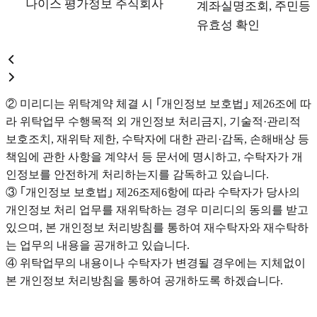
나이스 평가정보 주식회사
계좌실명조회, 주민등
유효성 확인
② 미리디는 위탁계약 체결 시 ｢개인정보 보호법｣ 제26조에 따
라 위탁업무 수행목적 외 개인정보 처리금지, 기술적·관리적
보호조치, 재위탁 제한, 수탁자에 대한 관리·감독, 손해배상 등
책임에 관한 사항을 계약서 등 문서에 명시하고, 수탁자가 개
인정보를 안전하게 처리하는지를 감독하고 있습니다.
③ ｢개인정보 보호법｣ 제26조제6항에 따라 수탁자가 당사의
개인정보 처리 업무를 재위탁하는 경우 미리디의 동의를 받고
있으며, 본 개인정보 처리방침를 통하여 재수탁자와 재수탁하
는 업무의 내용을 공개하고 있습니다.
④ 위탁업무의 내용이나 수탁자가 변경될 경우에는 지체없이
본 개인정보 처리방침을 통하여 공개하도록 하겠습니다.