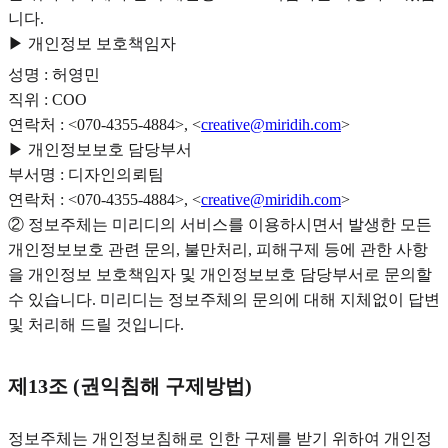
니다.
▶ 개인정보 보호책임자
성명 : 허영민
직위 : COO
연락처 : <070-4355-4884>, <
creative@miridih.com
>
▶ 개인정보보호 담당부서
부서명 : 디자인의뢰팀
연락처 : <070-4355-4884>, <
creative@miridih.com
>
② 정보주체는 미리디의 서비스를 이용하시면서 발생한 모든
개인정보보호 관련 문의, 불만처리, 피해구제 등에 관한 사항
을 개인정보 보호책임자 및 개인정보보호 담당부서로 문의할
수 있습니다. 미리디는 정보주체의 문의에 대해 지체없이 답변
및 처리해 드릴 것입니다.
제13조 (권익침해 구제방법)
정보주체는 개인정보침해로 인한 구제를 받기 위하여 개인정