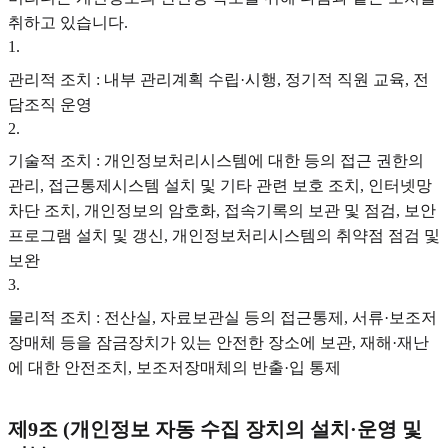
취하고 있습니다.
1
.
관리적 조치 : 내부 관리계획 수립·시행, 정기적 직원 교육, 전
담조직 운영
2
.
기술적 조치 : 개인정보처리시스템에 대한 등의 접근 권한의
관리, 접근통제시스템 설치 및 기타 관련 보호 조치, 인터넷망
차단 조치, 개인정보의 암호화, 접속기록의 보관 및 점검, 보안
프로그램 설치 및 갱신, 개인정보처리시스템의 취약점 점검 및
보완
3
.
물리적 조치 : 전산실, 자료보관실 등의 접근통제, 서류·보조저
장매체 등을 잠금장치가 있는 안전한 장소에 보관, 재해·재난
에 대한 안전조치, 보조저장매체의 반출·입 통제
제9조 (개인정보 자동 수집 장치의 설치·운영 및