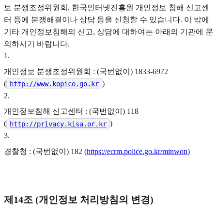
보 분쟁조정위원회, 한국인터넷진흥원 개인정보 침해 신고센
터 등에 분쟁해결이나 상담 등을 신청할 수 있습니다. 이 밖에
기타 개인정보침해의 신고, 상담에 대하여는 아래의 기관에 문
의하시기 바랍니다.
1
.
개인정보 분쟁조정위원회 : (국번없이) 1833-6972
(
)
http://www.kopico.go.kr
2
.
개인정보침해 신고센터 : (국번없이) 118
(
)
http://privacy.kisa.or.kr
3
.
경찰청 : (국번없이) 182 (
https://ecrm.police.go.kr/minwon
)
제14조 (개인정보 처리방침의 변경)