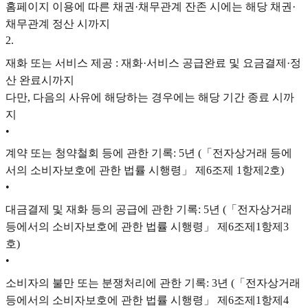
홈페이지 이용에 따른 채권·채무관계 잔존 시에는 해당 채권·
채무관계 정산 시까지
2
.
재화 또는 서비스 제공 : 재화·서비스 공급완료 및 요금결제·정
산 완료시까지
다만, 다음의 사유에 해당하는 경우에는 해당 기간 종료 시까
지
•
계약 또는 청약철회 등에 관한 기록: 5년 (「전자상거래 등에
서의 소비자보호에 관한 법률 시행령」 제6조제 1항제2호)
•
대금결제 및 재화 등의 공급에 관한 기록: 5년 (「전자상거래
등에서의 소비자보호에 관한 법률 시행령」 제6조제1항제3
호)
•
소비자의 불만 또는 분쟁처리에 관한 기록: 3년 (「전자상거래
등에서의 소비자보호에 관한 법률 시행령」 제6조제1항제4