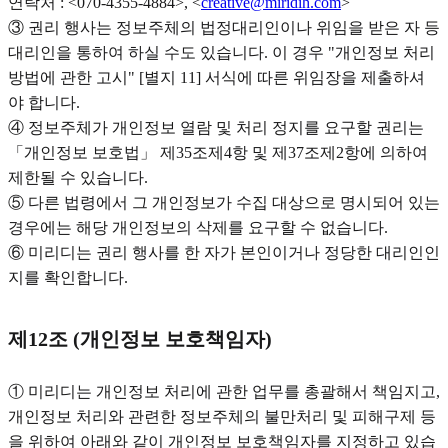
연락처 : <070-4355-4884>, <
creative@miridih.com
>
③ 권리 행사는 정보주체의 법정대리인이나 위임을 받은 자 등
대리인을 통하여 하실 수도 있습니다. 이 경우 "개인정보 처리
방법에 관한 고시" [별지 11] 서식에 따른 위임장을 제출하셔
야 합니다.
④ 정보주체가 개인정보 열람 및 처리 정지를 요구할 권리는
「개인정보 보호법」 제35조제4항 및 제37조제2항에 의하여
제한될 수 있습니다.
⑤ 다른 법령에서 그 개인정보가 수집 대상으로 명시되어 있는
경우에는 해당 개인정보의 삭제를 요구할 수 없습니다.
⑥ 미리디는 권리 행사를 한 자가 본인이거나 정당한 대리인인
지를 확인합니다.
제12조 (개인정보 보호책임자)
① 미리디는 개인정보 처리에 관한 업무를 총괄해서 책임지고,
개인정보 처리와 관련한 정보주체의 불만처리 및 피해구제 등
을 위하여 아래와 같이 개인정보 보호책임자를 지정하고 있습