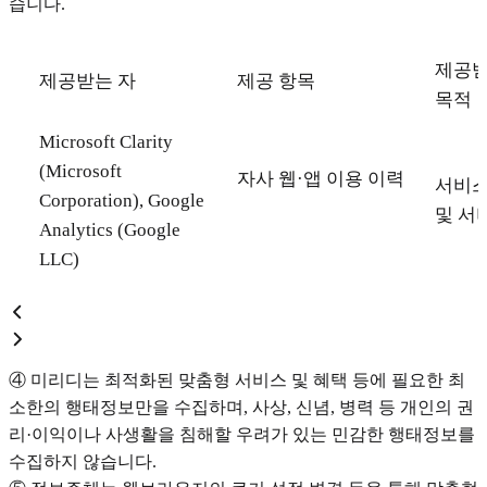
습니다.
제공받
제공받는 자
제공 항목
목적
Microsoft Clarity
(Microsoft
자사 웹·앱 이용 이력
서비스
Corporation), Google
및 서
Analytics (Google
LLC)
④ 미리디는 최적화된 맞춤형 서비스 및 혜택 등에 필요한 최
소한의 행태정보만을 수집하며, 사상, 신념, 병력 등 개인의 권
리·이익이나 사생활을 침해할 우려가 있는 민감한 행태정보를
수집하지 않습니다.