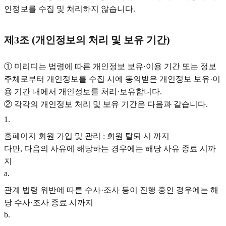
인정보를 수집 및 처리하지 않습니다.
제3조 (개인정보의 처리 및 보유 기간)
① 미리디는 법령에 따른 개인정보 보유·이용 기간 또는 정보
주체로부터 개인정보를 수집 시에 동의받은 개인정보 보유·이
용 기간 내에서 개인정보를 처리·보유합니다.
② 각각의 개인정보 처리 및 보유 기간은 다음과 같습니다.
1
.
홈페이지 회원 가입 및 관리 : 회원 탈퇴 시 까지
다만, 다음의 사유에 해당하는 경우에는 해당 사유 종료 시까
지
a
.
관계 법령 위반에 따른 수사·조사 등이 진행 중인 경우에는 해
당 수사·조사 종료 시까지
b
.