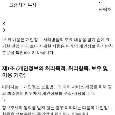
•
고충처리 부서
연락처 : 
※ 위 내용은 개인정보 처리방침의 주요 내용을 알기 쉽게 표
기한 것입니다. 보다 자세한 사항은 아래의 개인정보 처리방침
본문을 확인하시기 바랍니다.
제1조 (개인정보의 처리목적, 처리항목, 보유 및
이용 기간)
미리디는 「개인정보 보호법」에 따라 서비스 제공을 위해 필
요 최소한의 범위에서 개인정보를 수집·이용합니다.
1
.
정보주체의 동의를 받지 않는 경우 미리디는 다음의 개인정보
항목을 정보주체의 동의없이 처리하고 있습니다.