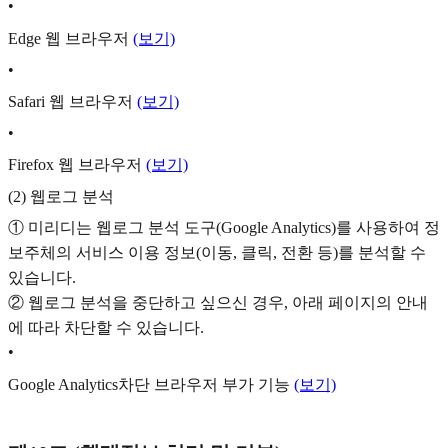
•
Edge 웹 브라우저
(보기)
•
Safari 웹 브라우저
(보기)
•
Firefox 웹 브라우저
(보기)
(2) 웹로그 분석
① 미리디는 웹로그 분석 도구(Google Analytics)를 사용하여 정
보주체의 서비스 이용 정보(이동, 클릭, 전환 등)를 분석할 수
있습니다.
② 웹로그 분석을 중단하고 싶으신 경우, 아래 페이지의 안내
에 따라 차단할 수 있습니다.
•
Google Analytics차단 브라우저 부가 기능
(보기)