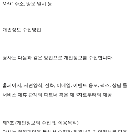
MAC 주소, 방문 일시 등
개인정보 수집방법
당사는 다음과 같은 방법으로 개인정보를 수집합니다.
홈페이지, 서면양식, 전화, 이메일, 이벤트 응모, 팩스, 상담 툴
서비스 제휴 관계의 파트너 혹은 제 3자로부터의 제공
제3조 (개인정보의 수집 및 이용목적)
당사는 회원가입을 통해서 수집한 회원님의 개인정보를 다음