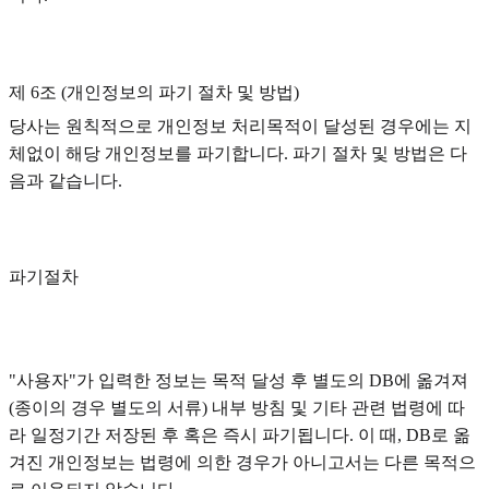
제 6조 (개인정보의 파기 절차 및 방법)
당사는 원칙적으로 개인정보 처리목적이 달성된 경우에는 지
체없이 해당 개인정보를 파기합니다. 파기 절차 및 방법은 다
음과 같습니다.
파기절차
"사용자"가 입력한 정보는 목적 달성 후 별도의 DB에 옮겨져
(종이의 경우 별도의 서류) 내부 방침 및 기타 관련 법령에 따
라 일정기간 저장된 후 혹은 즉시 파기됩니다. 이 때, DB로 옮
겨진 개인정보는 법령에 의한 경우가 아니고서는 다른 목적으