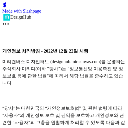
Made with Slashpage
DesignHub
개인정보 처리방침 - 2022년 12월 22일 시행
미리캔버스 디자인허브 (designhub.miricanvas.com)를 운영하는
주식회사 미리디(이하 "당사")는 "정보통신망 이용촉진 및 정
보보호 등에 관한 법률"에 따라서 해당 법률을 준수하고 있습
니다.
“당사”는 대한민국의 “개인정보보호법” 및 관련 법령에 따라
"사용자"의 개인정보 보호 및 권익을 보호하고 개인정보와 관
련한 "사용자"의 고충을 원활하게 처리할 수 있도록 다음과 같