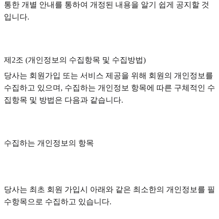
통한 개별 안내를 통하여 개정된 내용을 알기 쉽게 공지할 것
입니다.
제2조 (개인정보의 수집항목 및 수집방법)
당사는 회원가입 또는 서비스 제공을 위해 회원의 개인정보를
수집하고 있으며, 수집하는 개인정보 항목에 따른 구체적인 수
집항목 및 방법은 다음과 같습니다.
수집하는 개인정보의 항목
당사는 최초 회원 가입시 아래와 같은 최소한의 개인정보를 필
수항목으로 수집하고 있습니다.