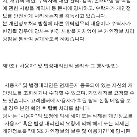
치, 재위탁 제한, 수탁자에 대한 관리․감독, 손해배상 등 책임
에 관한 사항을 계약서 등 문서에 명시하고, 수탁자가 개인정
보를 안전하게 처리하는지를 감독하고 있습니다.
본 개인정보처리방침에 따른 위탁업무의 내용이나 수탁자가
변경될 경우에 당사는 변경 사항을 지체없이 본 개인정보 처리
방침을 통하여 공개하도록 하겠습니다.
제9조 ("사용자" 및 법정대리인의 권리와 그 행사방법)
"사용자" 및 법정대리인은 언제든지 등록되어 있는 자신의 개
인정보를 조회하거나 수정할 수 있으며, 가입해지를 요청할 수
도 있습니다. 고객센터에 사용자가 회원 탈퇴 신청 메일을 보
낼 경우 본인 확인 후 탈퇴 처리를 합니다.
당사는 "사용자"의 요청에 의해 해지 또는 삭제된 개인정보를
"사용자" 혹은 법정 대리인의 요청에 의해 해지 또는 삭제된
개인정보를 "제 5조 개인정보의 보유 및 이용기간"에 명시된