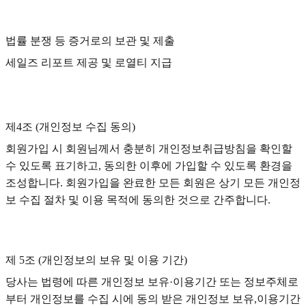
법률 분쟁 등 증거로의 보관 및 제출
세일즈 리포트 제공 및 로열티 지급
제4조 (개인정보 수집 동의)
회원가입 시 회원님께서 충분히 개인정보취급방침을 확인할
수 있도록 표기하고, 동의한 이후에 가입할 수 있도록 환경을
조성합니다. 회원가입을 완료한 모든 회원은 상기 모든 개인정
보 수집 절차 및 이용 목적에 동의한 것으로 간주합니다.
제 5조 (개인정보의 보유 및 이용 기간)
당사는 법령에 따른 개인정보 보유·이용기간 또는 정보주체로
부터 개인정보를 수집 시에 동의 받은 개인정보 보유,이용기간