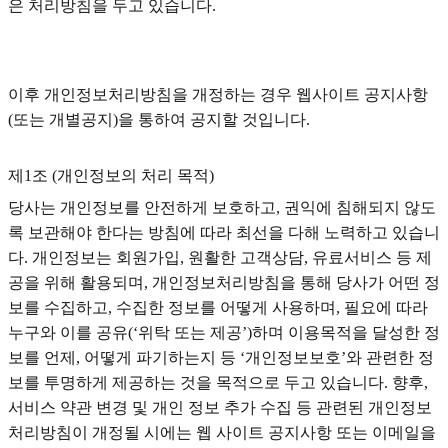
은 처리방침을 두고 있습니다.
이후 개인정보처리방침을 개정하는 경우 웹사이트 공지사항
(또는 개별공지)을 통하여 공지할 것입니다.
제1조 (개인정보의 처리 목적)
당사는 개인정보를 안전하게 보호하고, 권익에 침해되지 않도
록 보관해야 한다는 방침에 따라 최선을 다해 노력하고 있습니
다. 개인정보는 회원가입, 원활한 고객상담, 유료서비스 등 제
공을 위해 활용되며, 개인정보처리방침을 통해 당사가 어떤 정
보를 수집하고, 수집한 정보를 어떻게 사용하며, 필요에 따라
누구와 이를 공유(‘위탁 또는 제공’)하며 이용목적을 달성한 정
보를 언제, 어떻게 파기하는지 등 ‘개인정보보호’와 관련한 정
보를 투명하게 제공하는 것을 목적으로 두고 있습니다. 향후,
서비스 약관 변경 및 개인 정보 추가 수집 등 관련된 개인정보
처리방침이 개정될 시에는 웹 사이트 공지사항 또는 이메일을