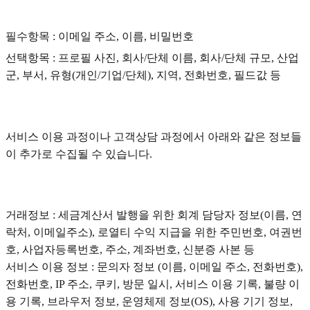
필수항목 : 이메일 주소, 이름, 비밀번호
선택항목 : 프로필 사진, 회사/단체 이름, 회사/단체 규모, 산업
군, 부서, 유형(개인/기업/단체), 지역, 전화번호, 필드값 등
서비스 이용 과정이나 고객상담 과정에서 아래와 같은 정보들
이 추가로 수집될 수 있습니다.
거래정보 : 세금계산서 발행을 위한 회계 담당자 정보(이름, 연
락처, 이메일주소), 로열티 수익 지급을 위한 주민번호, 여권번
호, 사업자등록번호, 주소, 계좌번호, 신분증 사본 등
서비스 이용 정보 : 문의자 정보 (이름, 이메일 주소, 전화번호),
전화번호, IP 주소, 쿠키, 방문 일시, 서비스 이용 기록, 불량 이
용 기록, 브라우저 정보, 운영체제 정보(OS), 사용 기기 정보,