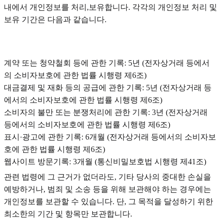
내에서 개인정보를 처리,보유합니다. 각각의 개인정보 처리 및
보유 기간은 다음과 같습니다.
계약 또는 청약철회 등에 관한 기록: 5년 (전자상거래 등에서
의 소비자보호에 관한 법률 시행령 제6조)
대금결제 및 재화 등의 공급에 관한 기록: 5년 (전자상거래 등
에서의 소비자보호에 관한 법률 시행령 제6조)
소비자의 불만 또는 분쟁처리에 관한 기록: 3년 (전자상거래
등에서의 소비자보호에 관한 법률 시행령 제6조)
표시·광고에 관한 기록: 6개월 (전자상거래 등에서의 소비자보
호에 관한 법률 시행령 제6조)
웹사이트 방문기록: 3개월 (통신비밀보호법 시행령 제41조)
관련 법령에 그 근거가 없더라도, 기타 당사의 중대한 손실을
예방하거나, 범죄 및 소송 등을 위해 보관해야 하는 경우에는
개인정보를 보관할 수 있습니다. 단, 그 목적을 달성하기 위한
최소한의 기간 및 항목만 보관합니다.