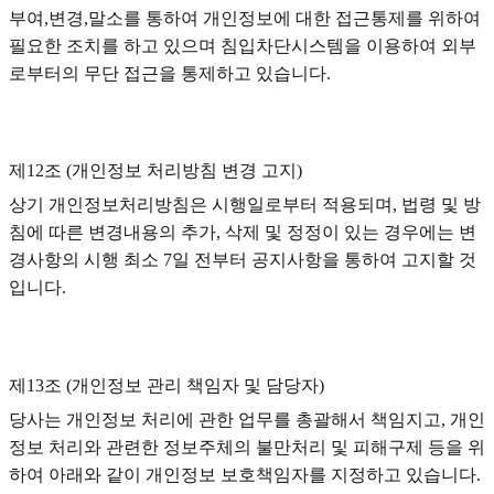
부여,변경,말소를 통하여 개인정보에 대한 접근통제를 위하여
필요한 조치를 하고 있으며 침입차단시스템을 이용하여 외부
로부터의 무단 접근을 통제하고 있습니다.
제12조 (개인정보 처리방침 변경 고지)
상기 개인정보처리방침은 시행일로부터 적용되며, 법령 및 방
침에 따른 변경내용의 추가, 삭제 및 정정이 있는 경우에는 변
경사항의 시행 최소 7일 전부터 공지사항을 통하여 고지할 것
입니다.
제13조 (개인정보 관리 책임자 및 담당자)
당사는 개인정보 처리에 관한 업무를 총괄해서 책임지고, 개인
정보 처리와 관련한 정보주체의 불만처리 및 피해구제 등을 위
하여 아래와 같이 개인정보 보호책임자를 지정하고 있습니다.