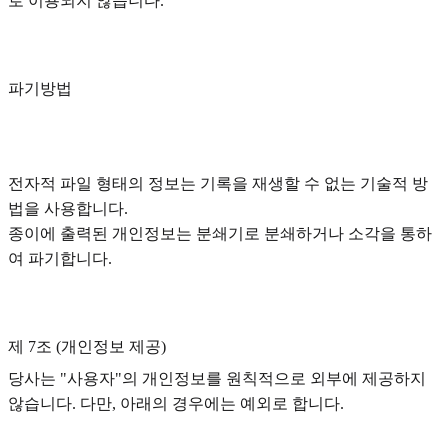
로 이용되지 않습니다.
파기방법
전자적 파일 형태의 정보는 기록을 재생할 수 없는 기술적 방
법을 사용합니다.
종이에 출력된 개인정보는 분쇄기로 분쇄하거나 소각을 통하
여 파기합니다.
제 7조 (개인정보 제공)
당사는 "사용자"의 개인정보를 원칙적으로 외부에 제공하지
않습니다. 다만, 아래의 경우에는 예외로 합니다.