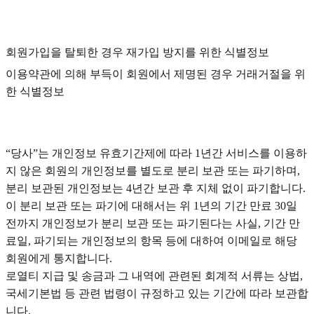
회원가입을 탈퇴한 경우 재가입 방지를 위한 식별정보
이용약관에 의해 부득이 회원에서 제명된 경우 거래거절을 위
한 식별정보
“당사”는 개인정보 유효기간제에 따라 1년간 서비스를 이용하
지 않은 회원의 개인정보를 별도로 분리 보관 또는 파기하며,
분리 보관된 개인정보는 4년간 보관 후 지체 없이 파기합니다.
이 분리 보관 또는 파기에 대해서는 위 1년의 기간 만료 30일
전까지 개인정보가 분리 보관 또는 파기된다는 사실, 기간 만
료일, 파기되는 개인정보의 항목 등에 대하여 이메일로 해당
회원에게 통지합니다.
로열티 지급 및 송금과 그 내역에 관련된 회계적 서류는 상법,
국세기본법 등 관련 법령이 규정하고 있는 기간에 따라 보관합
니다.