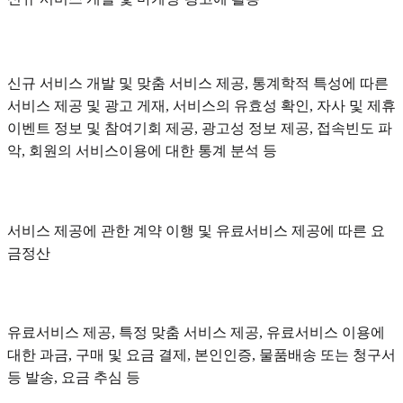
신규 서비스 개발 및 맞춤 서비스 제공, 통계학적 특성에 따른
서비스 제공 및 광고 게재, 서비스의 유효성 확인, 자사 및 제휴
이벤트 정보 및 참여기회 제공, 광고성 정보 제공, 접속빈도 파
악, 회원의 서비스이용에 대한 통계 분석 등
서비스 제공에 관한 계약 이행 및 유료서비스 제공에 따른 요
금정산
유료서비스 제공, 특정 맞춤 서비스 제공, 유료서비스 이용에
대한 과금, 구매 및 요금 결제, 본인인증, 물품배송 또는 청구서
등 발송, 요금 추심 등