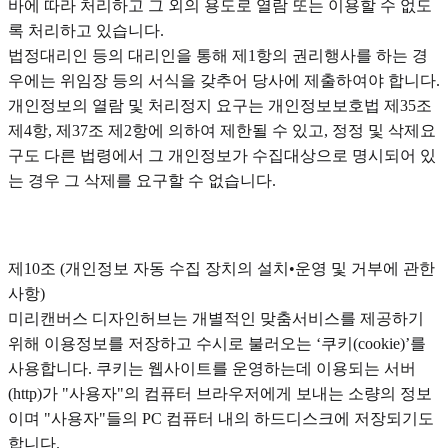
바에 따라 처리하고 그 외의 용도로 열람 또는 이용할 수 없도
록 처리하고 있습니다.
법정대리인 등의 대리인을 통해 제1항의 권리행사를 하는 경
우에는 위임장 등의 서식을 갖추어 당사에 제출하여야 합니다.
개인정보의 열람 및 처리정지 요구는 개인정보보호법 제35조
제4항, 제37조 제2항에 의하여 제한될 수 있고, 정정 및 삭제요
구도 다른 법령에서 그 개인정보가 수집대상으로 명시되어 있
는 경우 그 삭제를 요구할 수 없습니다.
제10조 (개인정보 자동 수집 장치의 설치•운영 및 거부에 관한
사항)
미리캔버스 디자인허브는 개별적인 맞춤서비스를 제공하기
위해 이용정보를 저장하고 수시로 불러오는 ‘쿠키(cookie)’를
사용합니다. 쿠키는 웹사이트를 운영하는데 이용되는 서버
(http)가 "사용자"의 컴퓨터 브라우저에게 보내는 소량의 정보
이며 "사용자"들의 PC 컴퓨터 내의 하드디스크에 저장되기도
합니다.