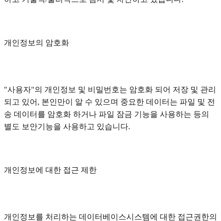
개인정보의 암호화
"사용자"의 개인정보 및 비밀번호는 암호화 되어 저장 및 관리
되고 있어, 본인만이 알 수 있으며 중요한 데이터는 파일 및 전
송 데이터를 암호화 하거나 파일 잠금 기능을 사용하는 등의
별도 보안기능을 사용하고 있습니다.
개인정보에 대한 접근 제한
개인정보를 처리하는 데이터베이스시스템에 대한 접근권한의