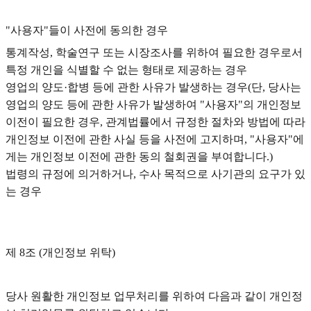
"사용자"들이 사전에 동의한 경우
통계작성, 학술연구 또는 시장조사를 위하여 필요한 경우로서
특정 개인을 식별할 수 없는 형태로 제공하는 경우
영업의 양도·합병 등에 관한 사유가 발생하는 경우(단, 당사는
영업의 양도 등에 관한 사유가 발생하여 "사용자"의 개인정보
이전이 필요한 경우, 관계법률에서 규정한 절차와 방법에 따라
개인정보 이전에 관한 사실 등을 사전에 고지하며, "사용자"에
게는 개인정보 이전에 관한 동의 철회권을 부여합니다.)
법령의 규정에 의거하거나, 수사 목적으로 사기관의 요구가 있
는 경우
제 8조 (개인정보 위탁)
당사 원활한 개인정보 업무처리를 위하여 다음과 같이 개인정