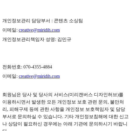
개인정보관리 담당부서 : 콘텐츠 소싱팀
이메일:
creative@miridih.com
개인정보관리책임자 성명: 김민규
전화번호: 070-4355-4884
이메일:
creative@miridih.com
회원님은 당사 및 당사의 서비스(미리캔버스 디자인허브)를
이용하시면서 발생한 모든 개인정보 보호 관련 문의, 불만처
리, 피해구제 등에 관한 사항을 개인정보 보호책임자 및 담당
부서로 문의하실 수 있습니다. 기타 개인정보침해에 대한 신고
나 상담이 필요하신 경우에는 아래 기관에 문의하시기 바랍니