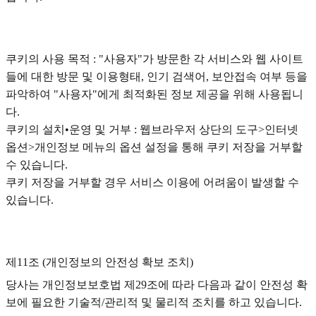
쿠키의 사용 목적 : "사용자"가 방문한 각 서비스와 웹 사이트
들에 대한 방문 및 이용형태, 인기 검색어, 보안접속 여부 등을
파악하여 "사용자"에게 최적화된 정보 제공을 위해 사용됩니
다.
쿠키의 설치•운영 및 거부 : 웹브라우저 상단의 도구>인터넷
옵션>개인정보 메뉴의 옵션 설정을 통해 쿠키 저장을 거부할
수 있습니다.
쿠키 저장을 거부할 경우 서비스 이용에 어려움이 발생할 수
있습니다.
제11조 (개인정보의 안전성 확보 조치)
당사는 개인정보보호법 제29조에 따라 다음과 같이 안전성 확
보에 필요한 기술적/관리적 및 물리적 조치를 하고 있습니다.