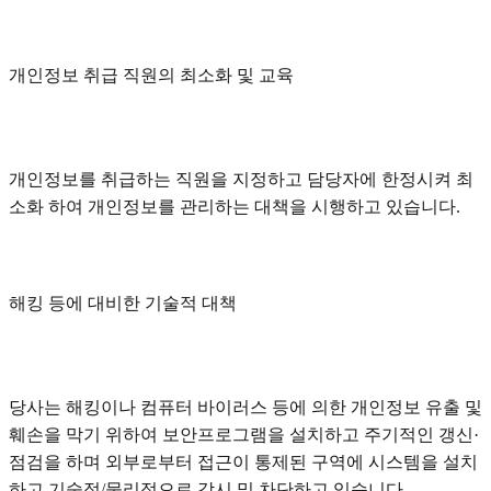
개인정보 취급 직원의 최소화 및 교육
개인정보를 취급하는 직원을 지정하고 담당자에 한정시켜 최
소화 하여 개인정보를 관리하는 대책을 시행하고 있습니다.
해킹 등에 대비한 기술적 대책
당사는 해킹이나 컴퓨터 바이러스 등에 의한 개인정보 유출 및
훼손을 막기 위하여 보안프로그램을 설치하고 주기적인 갱신·
점검을 하며 외부로부터 접근이 통제된 구역에 시스템을 설치
하고 기술적/물리적으로 감시 및 차단하고 있습니다.