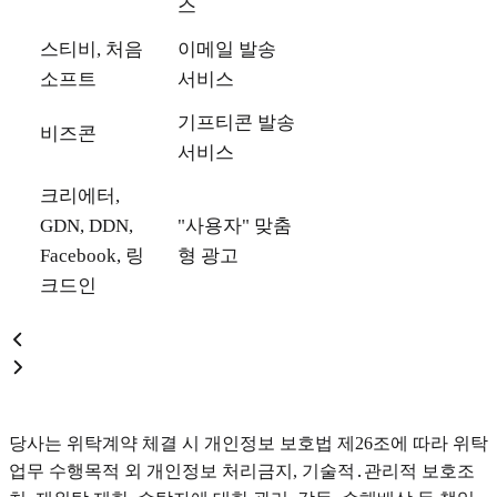
스
스티비, 처음
이메일 발송
소프트
서비스
기프티콘 발송
비즈콘
서비스
크리에터,
GDN, DDN,
"사용자" 맞춤
Facebook, 링
형 광고
크드인
당사는 위탁계약 체결 시 개인정보 보호법 제26조에 따라 위탁
업무 수행목적 외 개인정보 처리금지, 기술적․관리적 보호조