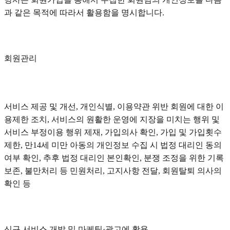
과 같은 목적에 따라서 활용함을 명시합니다.
회원관리
서비스 제공 및 개선, 개인식별, 이용약관 위반 회원에 대한 이
용제한 조치, 서비스의 원활한 운영에 지장을 미치는 행위 및
서비스 부정이용 행위 제재, 가입의사 확인, 가입 및 가입횟수
제한, 만14세 미만 아동의 개인정보 수집 시 법정 대리인 동의
여부 확인, 추후 법정 대리인 본인확인, 분쟁 조정을 위한 기록
보존, 불만처리 등 민원처리, 고지사항 전달, 회원탈퇴 의사의
확인 등
신규 서비스 개발 및 마케팅·광고에 활용