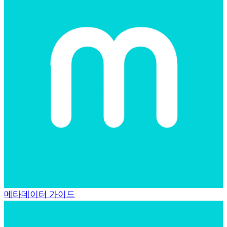
메타데이터 가이드