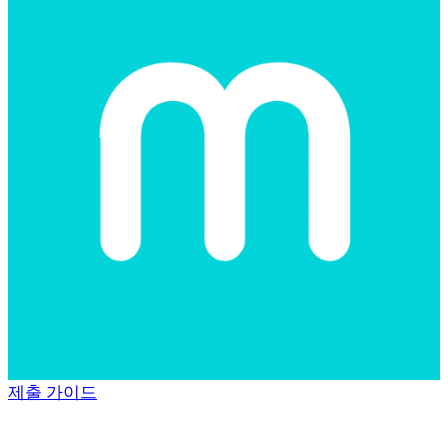
제출 가이드