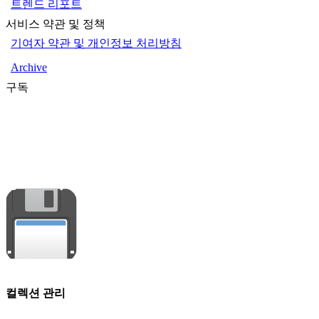
트렌드 리포트
서비스 약관 및 정책
기여자 약관 및 개인정보 처리방침
Archive
구독
컬렉션 관리