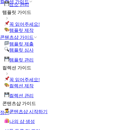
컬렉션 가이드
요소 관리
템플릿 가이드
꼭 읽어주세요!
템플릿 제작
콘텐츠샵 가이드
템플릿 제출
템플릿 심사
템플릿 관리
컬렉션 가이드
꼭 읽어주세요!
컬렉션 제작
컬렉션 관리
콘텐츠샵 가이드
콘텐츠샵 시작하기
정산
나의 샵 생성