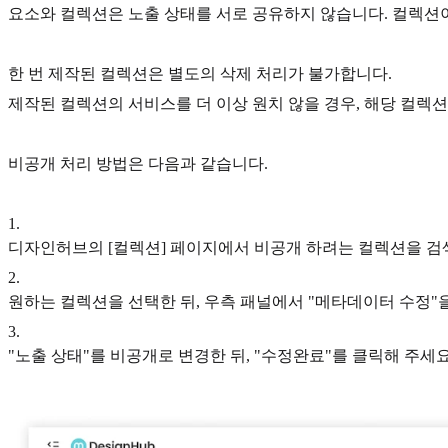
요소와 컬렉션은 노출 상태를 서로 공유하지 않습니다. 컬렉션이
한 번 제작된 컬렉션은 별도의 삭제 처리가 불가합니다.
제작된 컬렉션의 서비스를 더 이상 원치 않을 경우, 해당 컬렉션
비공개 처리 방법은 다음과 같습니다.
1
.
디자인허브의 [컬렉션] 페이지에서 비공개 하려는 컬렉션을 검
2
.
원하는 컬렉션을 선택한 뒤, 우측 패널에서 "메타데이터 수정"
3
.
"노출 상태"를 비공개로 변경한 뒤, "수정완료"를 클릭해 주세요