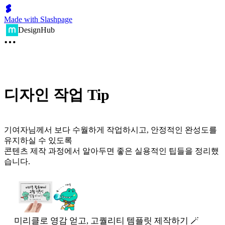
Made with Slashpage
DesignHub
디자인 작업 Tip
기여자님께서 보다 수월하게 작업하시고, 안정적인 완성도를
유지하실 수 있도록
콘텐츠 제작 과정에서 알아두면 좋은 실용적인 팁들을 정리했
습니다.
미리클로 영감 얻고, 고퀄리티 템플릿 제작하기 🪄