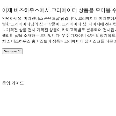
이제 비즈하우스에서 크리에이터 상품을 모아볼 수 
안녕하세요, 미리캔버스 콘텐츠샵 팀입니다. 크리에이터 여러분께서
별한 크리에이터님의 샵과 상품이 [크리에이터 샵] 페이지에 전시됩니다
1. 기획전 상품 전시 기획전 상품이 카테고리별로 분류되어 전시됩니다
퀄리티 샵을 소개하는 코너입니다. 우수 디자이너 샵은 비정기적으로 업
치 2: 비즈하우스 홈 > 스토어 상품 > 크리에이터 샵 > 스크롤 다운
See more
운영 가이드