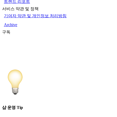
트렌드 리포트
서비스 약관 및 정책
기여자 약관 및 개인정보 처리방침
Archive
구독
샵 운영 Tip