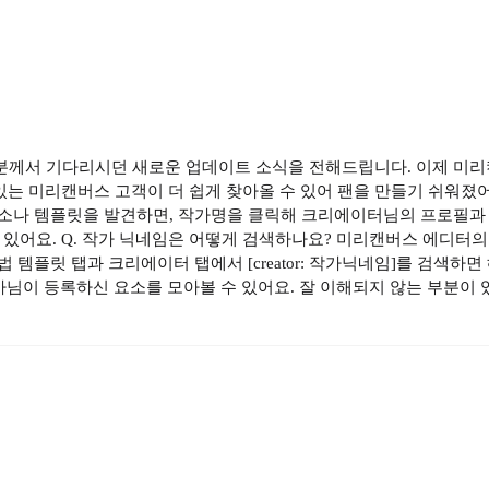
분께서 기다리시던 새로운 업데이트 소식을 전해드립니다. 이제 미
있는 미리캔버스 고객이 더 쉽게 찾아올 수 있어 팬을 만들기 쉬워졌어요.
나 템플릿을 발견하면, 작가명을 클릭해 크리에이터님의 프로필과 콘텐
 있어요. Q. 작가 닉네임은 어떻게 검색하나요? 미리캔버스 에디터
법 템플릿 탭과 크리에이터 탭에서 [creator: 작가닉네임]를 검색하
님이 등록하신 요소를 모아볼 수 있어요. 잘 이해되지 않는 부분이 