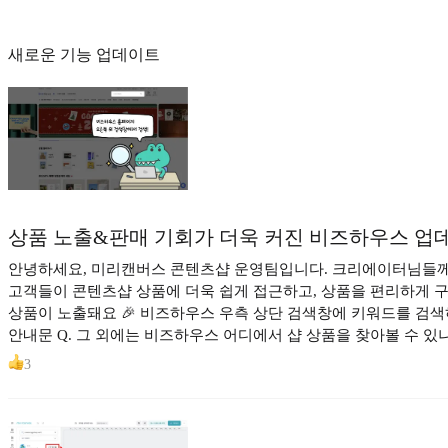
새로운 기능 업데이트
상품 노출&판매 기회가 더욱 커진 비즈하우스 업데
안녕하세요, 미리캔버스 콘텐츠샵 운영팀입니다. 크리에이터님들께 
고객들이 콘텐츠샵 상품에 더욱 쉽게 접근하고, 상품을 편리하게 구
상품이 노출돼요 🎉 비즈하우스 우측 상단 검색창에 키워드를 검색하
안내문 Q. 그 외에는 비즈하우스 어디에서 샵 상품을 찾아볼 수 
3