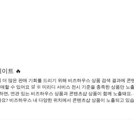
이트 🔥
더 많은 판매 기회를 드리기 위해 비즈하우스 상품 검색 결과에 콘
매할 수 있어요 🛒 ※ 미리디 서비스 전시 기준을 충족한 상품만 
면, 연관 있는 비즈하우스 상품과 콘텐츠샵 상품이 함께 노출돼요. 검
있나요? 비즈하우스 내 다양한 위치에서 콘텐츠샵 상품이 노출되고 있습