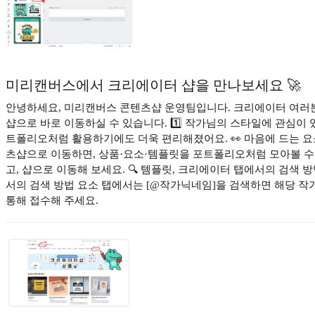
미리캔버스에서 크리에이터 샵을 만나보세요 🚀
안녕하세요, 미리캔버스 콘텐츠샵 운영팀입니다. 크리에이터 여러
샵으로 바로 이동하실 수 있습니다. 1️⃣ 작가님의 스타일에 관심이 
트폴리오처럼 활용하기에도 더욱 편리해졌어요. 👀 마음에 드는 요소
츠샵으로 이동하면, 상품·요소·템플릿을 포트폴리오처럼 모아볼 수
고, 샵으로 이동해 보세요. 🔍 템플릿, 크리에이터 탭에서의 검색 방
서의 검색 방법 요소 탭에서는 [@작가닉네임]을 검색하면 해당 작가
통해 접수해 주세요.