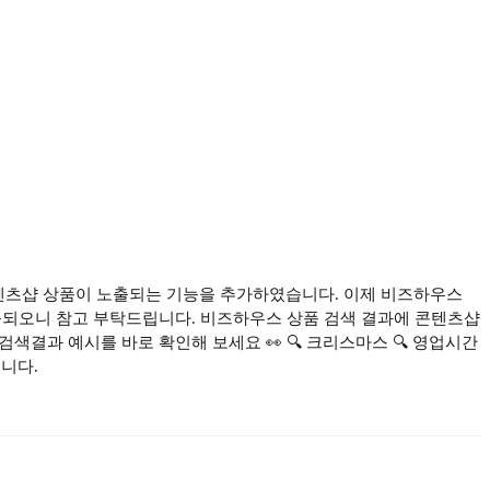
텐츠샵 상품이 노출되는 기능을 추가하였습니다. 이제 비즈하우스
노출되오니 참고 부탁드립니다. 비즈하우스 상품 검색 결과에 콘텐츠샵
색결과 예시를 바로 확인해 보세요 👀 🔍 크리스마스 🔍 영업시간
니다.