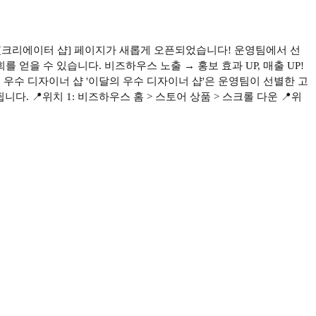
[크리에이터 샵] 페이지가 새롭게 오픈되었습니다! 운영팀에서 선
얻을 수 있습니다. 비즈하우스 노출 → 홍보 효과 UP, 매출 UP!
의 우수 디자이너 샵 '이달의 우수 디자이너 샵'은 운영팀이 선별한 고
 📍위치 1: 비즈하우스 홈 > 스토어 상품 > 스크롤 다운 📍위