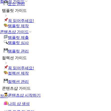
컬렉션 가이드
요소 관리
템플릿 가이드
꼭 읽어주세요!
템플릿 제작
콘텐츠샵 가이드
템플릿 제출
템플릿 심사
템플릿 관리
컬렉션 가이드
꼭 읽어주세요!
컬렉션 제작
컬렉션 관리
콘텐츠샵 가이드
콘텐츠샵 시작하기
정산
나의 샵 생성