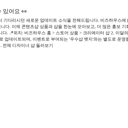
있어요 👀
 기다리시던 새로운 업데이트 소식을 전해드립니다. 비즈하우스에 
. 이제 콘텐츠샵 상품과 샵을 한눈에 모아보고, 더 많은 홍보 기회를 
. 📍위치: 비즈하우스 홈 > 스토어 상품 > 크리에이터 샵 2. 이달
데이트되며, 이벤트로 부여되는 '우수샵 뱃지'와는 별도로 운영됩니다.
 3. 전체 디자이너 샵 둘러보기