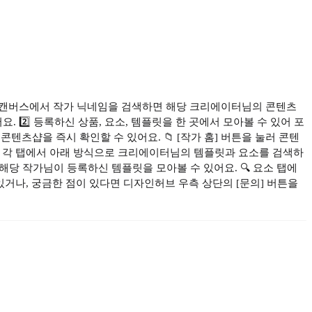
리캔버스에서 작가 닉네임을 검색하면 해당 크리에이터님의 콘텐츠
 2️⃣ 등록하신 상품, 요소, 템플릿을 한 곳에서 모아볼 수 있어 포
츠샵을 즉시 확인할 수 있어요. 📁 [작가 홈] 버튼을 눌러 콘텐
의 각 탭에서 아래 방식으로 크리에이터님의 템플릿과 요소를 검색하
면 해당 작가님이 등록하신 템플릿을 모아볼 수 있어요. 🔍 요소 탭에
있거나, 궁금한 점이 있다면 디자인허브 우측 상단의 [문의] 버튼을