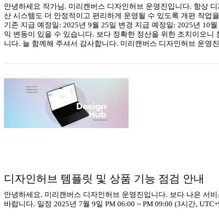
안녕하세요 작가님. 미리캔버스 디자인허브 운영진입니다. 항상 디자
산 시스템도 더 안정적이고 편리하게 운영될 수 있도록 개편 작업을
기존 지급 예정일: 2025년 9월 25일 변경 지급 예정일: 2025
익 변동이 있을 수 있습니다. 보다 정확한 정산을 위한 조치이오니 참
니다. 늘 함께해 주셔서 감사합니다. 미리캔버스 디자인허브 운영진
디자인허브 템플릿 및 상품 기능 점검 안내
안녕하세요. 미리캔버스 디자인허브 운영진입니다. 보다 나은 서비스
바랍니다. 일정 2025년 7월 9일 PM 06:00 ~ PM 09:00 (