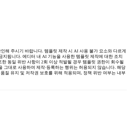
인해 주시기 바랍니다. 템플릿 제작 시 AI 사용 불가 요소와 다르게
금지됩니다. 에디터 내 AI 기능을 사용한 템플릿 제작에 대한 조치
또한 동일 위반 사항이 2회 이상 적발될 경우 템플릿 권한이 회수될
과물을 그대로 사용하여 제작·등록하는 행위는 허용되지 않습니다. 해당
품질 유지 및 저작권 보호를 위해 적용되며, 정책 위반 여부는 내부