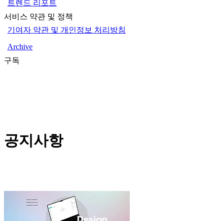
트렌드 리포트
서비스 약관 및 정책
기여자 약관 및 개인정보 처리방침
Archive
구독
공지사항