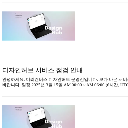
디자인허브 서비스 점검 안내
안녕하세요. 미리캔버스 디자인허브 운영진입니다. 보다 나은 서비
바랍니다. 일정 2025년 3월 15일 AM 00:00 ~ AM 06:00 (