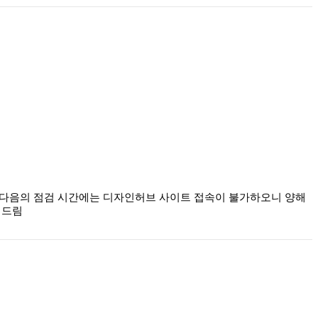
 다음의 점검 시간에는 디자인허브 사이트 접속이 불가하오니 양해
진 드림