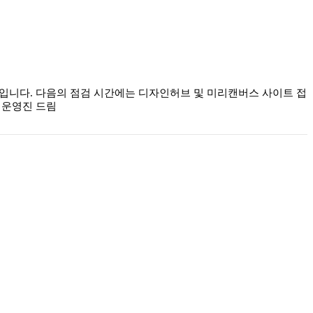
정입니다. 다음의 점검 시간에는 디자인허브 및 미리캔버스 사이트 접
브 운영진 드림