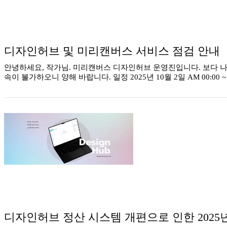
디자인허브 및 미리캔버스 서비스 점검 안내
안녕하세요, 작가님. 미리캔버스 디자인허브 운영진입니다. 보다 나
속이 불가하오니 양해 바랍니다. 일정 2025년 10월 2일 AM 00:00 
디자인허브 정산 시스템 개편으로 인한 2025년