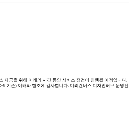
스 제공을 위해 아래의 시간 동안 서비스 점검이 진행될 예정입니다.
6시간, UTC+9 기준) 이해와 협조에 감사합니다. 미리캔버스 디자인허브 운영