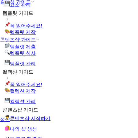
컬렉션 가이드
요소 관리
템플릿 가이드
꼭 읽어주세요!
템플릿 제작
콘텐츠샵 가이드
템플릿 제출
템플릿 심사
템플릿 관리
컬렉션 가이드
꼭 읽어주세요!
컬렉션 제작
컬렉션 관리
콘텐츠샵 가이드
콘텐츠샵 시작하기
정산
나의 샵 생성