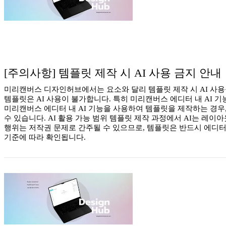
[주의사항] 템플릿 제작 시 AI 사용 금지 안내
미리캔버스 디자인허브에서는 요소와 달리 템플릿 제작 시 AI 사용을
템플릿은 AI 사용이 불가합니다. 특히 미리캔버스 에디터 내 AI 
미리캔버스 에디터 내 AI 기능을 사용하여 템플릿을 제작하는 경우,
수 있습니다. AI 활용 가능 범위 템플릿 제작 과정에서 AI는 레
행위는 저작권 문제로 간주될 수 있으므로, 템플릿은 반드시 에디터
기준에 따라 확인됩니다.