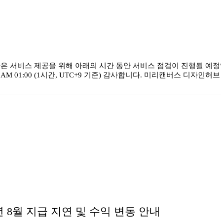
은 서비스 제공을 위해 아래의 시간 동안 서비스 점검이 진행될 예
~ AM 01:00 (1시간, UTC+9 기준) 감사합니다. 미리캔버스 디자인허
 8월 지급 지연 및 수익 변동 안내