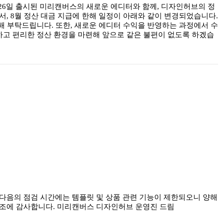
26일 출시된 미리캔버스의 새로운 에디터와 함께, 디자인허브의 정
, 8월 정산 대금 지급에 한해 일정이 아래와 같이 변경되었습니다.
점 양해 부탁드립니다. 또한, 새로운 에디터 수익을 반영하는 과정에서 수
정확하고 편리한 정산 환경을 마련해 앞으로 같은 불편이 없도록 하겠습
 다음의 점검 시간에는 템플릿 및 상품 관련 기능이 제한되오니 양해
사 이해와 협조에 감사합니다. 미리캔버스 디자인허브 운영진 드림