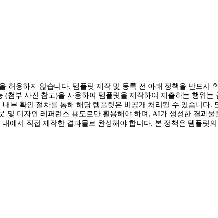
 허용하지 않습니다. 템플릿 제작 및 등록 전 아래 정책을 반드시 확
기능 (첨부 사진 참고)을 사용하여 템플릿을 제작하여 제출하는 행위는 
 내부 확인 절차를 통해 해당 템플릿은 비공개 처리될 수 있습니다. 
이아웃 및 디자인 레퍼런스 용도로만 활용해야 하며, AI가 생성한 결
 내에서 직접 제작한 결과물로 완성해야 합니다. 본 정책은 템플릿의 