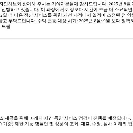
인허브와 함께해 주시는 기여자분들께 감사드립니다. 2025년 8월 
 진행하고 있습니다. 이 과정에서 예상보다 시간이 조금 더 소요되면서
년 10월 2일 더 나은 정산 서비스를 위한 개선 과정에서 일정이 조정된 
고 부탁드립니다. 수익 변동 대상 시기: 2025년 8월~9월 보다 
 드림
 제공을 위해 아래의 시간 동안 서비스 점검이 진행될 예정입니다.
3시간, UTC+9 기준) 제한 기능 템플릿 및 상품의 조회, 제출, 수정, 심