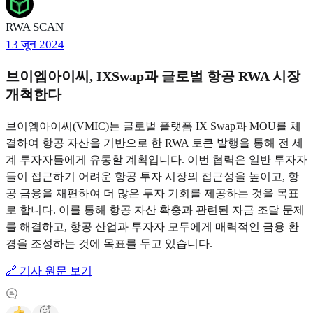
RWA SCAN
13 जून 2024
브이엠아이씨, IXSwap과 글로벌 항공 RWA 시장
개척한다
브이엠아이씨(VMIC)는 글로벌 플랫폼 IX Swap과 MOU를 체
결하여 항공 자산을 기반으로 한 RWA 토큰 발행을 통해 전 세
계 투자자들에게 유통할 계획입니다. 이번 협력은 일반 투자자
들이 접근하기 어려운 항공 투자 시장의 접근성을 높이고, 항
공 금융을 재편하여 더 많은 투자 기회를 제공하는 것을 목표
로 합니다. 이를 통해 항공 자산 확충과 관련된 자금 조달 문제
를 해결하고, 항공 산업과 투자자 모두에게 매력적인 금융 환
경을 조성하는 것에 목표를 두고 있습니다.
🔗 기사 원문 보기