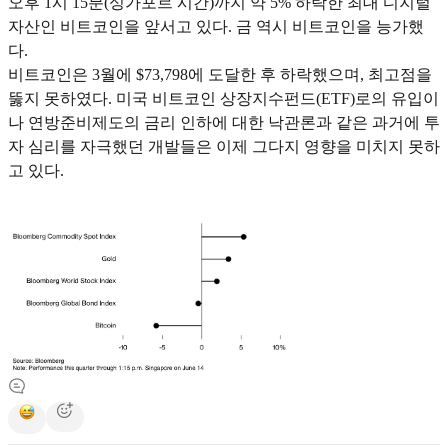
오후 1시 15분(싱가포르 시간)까지 약 5% 하락한 최대 디지털
자산인 비트코인을 앞서고 있다. 금 역시 비트코인을 능가했
다.
비트코인은 3월에 $73,798에 도달한 후 하락했으며, 최고점을
뚫지 못하였다. 미국 비트코인 상장지수펀드(ETF)로의 유입이
나 연방준비제도의 금리 인하에 대한 낙관론과 같은 과거에 투
자 심리를 자극했던 개발들은 이제 그다지 영향을 미치지 못하
고 있다.