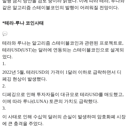
발행 금지 방안을 검토 중이라 밝혔다. 이에 따라 테라, 루나와
같은 알고리즘 스테이블코인의 발행이 어려워질 전망이다.
*테라-루나 코인사태
테라와 루나는 알고리즘 스테이블코인과 관련된 프로젝트로,
테라USD(UST)는 달러에 연동되는 스테이블코인으로 설계되
었다.
1
.
2022년 5월, 테라USD의 가격이 1달러 이하로 급락하면서 디
페깅 현상이 발생했다.
2
.
디페깅으로 인해 투자자들이 대규모로 테라USD를 매도했고,
이에 따라 루나(LUNA) 토큰의 가치도 급락했다.
3
.
이 사태로 인해 수십억 달러의 손실이 발생하며 암호화폐 시장
에 큰 충격을 주었다.