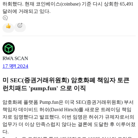
하회했다. 현재 코인베이스(coinbase) 기준 다시 상회한 65,491
달러에 거래되고 있다.
RWA SCAN
17 जून 2024
미 SEC(증권거래위원회) 암호화폐 책임자 토큰
런치패드 'pump.fun' 으로 이직
암호화폐 플랫폼 Pump.fun은 미국 SEC(증권거래위원회) 부서
책임자 데이비드 허쉬(David Hirsch)를 새로운 트레이딩 책임
자로 임명했다고 발표했다. 이번 임명은 허쉬가 규제자로서의
업무가 더 이상 만족스럽지 않다는 결론에 도달한 후 이루어졌
다.