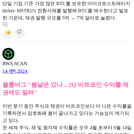
단일 기업 기준 가장 많은 BTC를 보유한 마이크로스트래티지
(ticker: MSTR)가 전환사채를 발행해 BTC를 매수한다고 발표
한 가운데, 채권 발행 규모를 5억 → 7억 달러로 늘렸다.
RWA SCAN
14 जून 2024
블룸버그 "봄날은 갔나... 2Q 비트코인 수익률 채
권에도 밀려"
이번 분기 동안 주식과 채권이 비트코인보다 더 나은 수익률을
기록하면서 암호화폐 붐이 끝나가고 있다는 가능성이 제기되
고 있다.
전 세계 주식, 채 및 원자재 수익률은 모두 4월 초부터 6월 14일