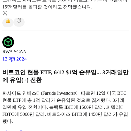
15만 달러를 돌파할 것이라고 전망했습니다.
RWA SCAN
13 जून 2024
비트코인 현물 ETF, 6/12 $1억 순유입... 3거래일만
에 유입(+) 전환
파사이드 인베스터(Farside Investors)에 따르면 12일 미국 BTC
현물 ETF에 총 1억 달러가 순유입된 것으로 집계됐다. 3거래
일만에 유입 전환이다. 블랙록 IBIT에 1560만 달러, 피델리티
FBTC에 5060만 달러, 비트와이즈 BITB에 1450만 달러가 유입
됐다.