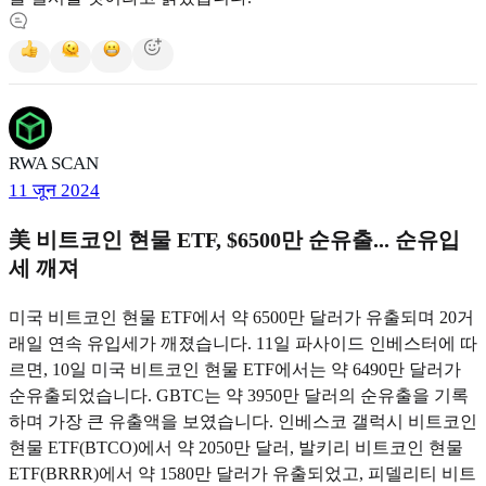
RWA SCAN
11 जून 2024
美 비트코인 현물 ETF, $6500만 순유출... 순유입
세 깨져
미국 비트코인 현물 ETF에서 약 6500만 달러가 유출되며 20거
래일 연속 유입세가 깨졌습니다. 11일 파사이드 인베스터에 따
르면, 10일 미국 비트코인 현물 ETF에서는 약 6490만 달러가
순유출되었습니다. GBTC는 약 3950만 달러의 순유출을 기록
하며 가장 큰 유출액을 보였습니다. 인베스코 갤럭시 비트코인
현물 ETF(BTCO)에서 약 2050만 달러, 발키리 비트코인 현물
ETF(BRRR)에서 약 1580만 달러가 유출되었고, 피델리티 비트