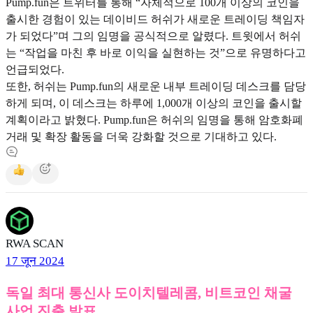
Pump.fun은 트위터를 통해 “자체적으로 100개 이상의 코인을
출시한 경험이 있는 데이비드 허쉬가 새로운 트레이딩 책임자
가 되었다”며 그의 임명을 공식적으로 알렸다. 트윗에서 허쉬
는 “작업을 마친 후 바로 이익을 실현하는 것”으로 유명하다고
언급되었다.
또한, 허쉬는 Pump.fun의 새로운 내부 트레이딩 데스크를 담당
하게 되며, 이 데스크는 하루에 1,000개 이상의 코인을 출시할
계획이라고 밝혔다. Pump.fun은 허쉬의 임명을 통해 암호화폐
거래 및 확장 활동을 더욱 강화할 것으로 기대하고 있다.
RWA SCAN
17 जून 2024
독일 최대 통신사 도이치텔레콤, 비트코인 채굴
사업 진출 발표