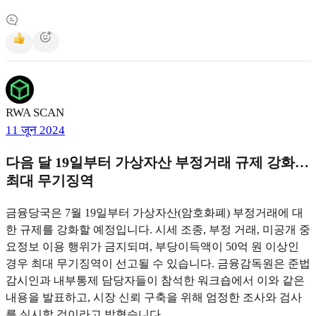
RWA SCAN
11 जून 2024
다음 달 19일부터 가상자산 부정거래 규제 강화…
최대 무기징역
금융당국은 7월 19일부터 가상자산(암호화폐) 부정거래에 대
한 규제를 강화할 예정입니다. 시세 조종, 부정 거래, 미공개 중
요정보 이용 행위가 금지되며, 부당이득액이 50억 원 이상인
경우 최대 무기징역이 선고될 수 있습니다. 금융감독원은 준법
감시인과 내부통제 담당자들이 참석한 워크숍에서 이와 같은
내용을 발표하고, 시장 신뢰 구축을 위해 엄정한 조사와 검사
를 실시할 것이라고 밝혔습니다.