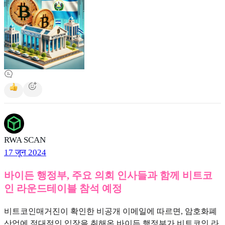
RWA SCAN
17 जून 2024
바이든 행정부, 주요 의회 인사들과 함께 비트코
인 라운드테이블 참석 예정
비트코인매거진이 확인한 비공개 이메일에 따르면, 암호화폐
산업에 적대적인 입장을 취해온 바이든 행정부가 비트코인 라