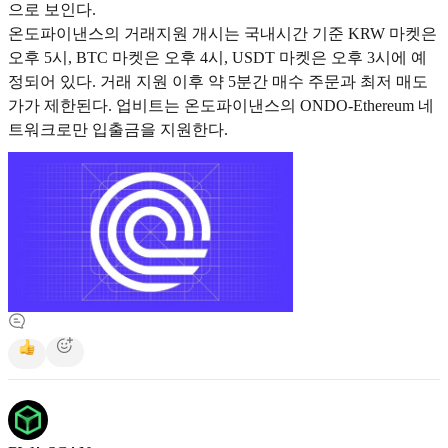
으로 보인다.
온도파이낸스의 거래지원 개시는 국내시간 기준 KRW 마켓은
오후 5시, BTC 마켓은 오후 4시, USDT 마켓은 오후 3시에 예
정되어 있다. 거래 지원 이후 약 5분간 매수 주문과 최저 매도
가가 제한된다. 업비트는 온도파이낸스의 ONDO-Ethereum 네
트워크로만 입출금을 지원한다.