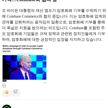
조 바이든 대통령의 재선 캠프가 암호화폐 기부를 수락하기 위
해 Coinbase Commerce와 협의 중입니다. 이는 암호화폐 업계와
관계를 강화하려는 움직임의 일환으로, 암호화폐 기부를 통해
더 폭넓은 지원을 받으려는 의도입니다. Coinbase를 포함한 주
요 암호화폐 기업들은 규제 정책과 관련된 정치인들에게 기부
하며, 암호화폐에 대한 긍정적인 입장을 지지하고 있습니다.