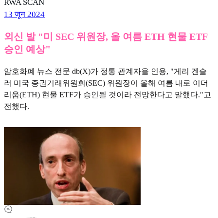
RWA SCAN
13 जून 2024
외신 발 "미 SEC 위원장, 올 여름 ETH 현물 ETF
승인 예상"
암호화폐 뉴스 전문 db(X)가 정통 관계자을 인용, "게리 겐슬
러 미국 증권거래위원회(SEC) 위원장이 올해 여름 내로 이더
리움(ETH) 현물 ETF가 승인될 것이라 전망한다고 말했다."고
전했다.