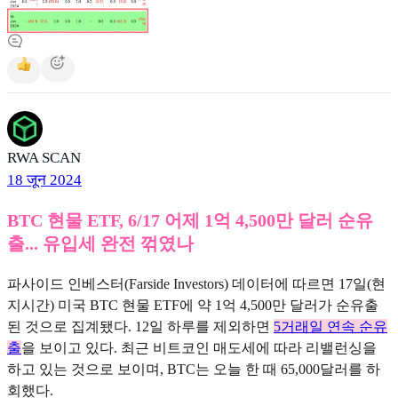
RWA SCAN
18 जून 2024
BTC 현물 ETF, 6/17 어제 1억 4,500만 달러 순유
출... 유입세 완전 꺾였나
파사이드 인베스터(Farside Investors) 데이터에 따르면 17일(현
지시간) 미국 BTC 현물 ETF에 약 1억 4,500만 달러가 순유출
된 것으로 집계됐다. 12일 하루를 제외하면
5거래일 연속 순유
출
을 보이고 있다. 최근 비트코인 매도세에 따라 리밸런싱을
하고 있는 것으로 보이며, BTC는 오늘 한 때 65,000달러를 하
회했다.