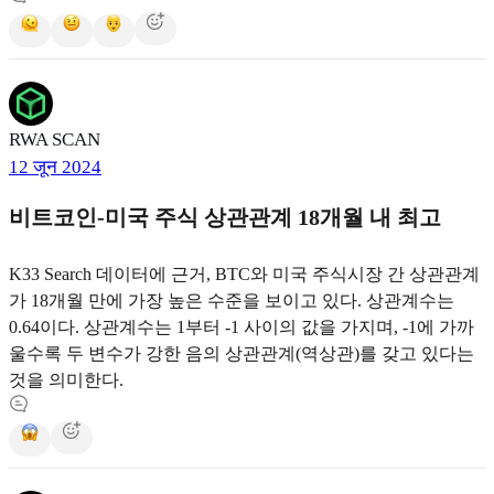
RWA SCAN
12 जून 2024
비트코인-미국 주식 상관관계 18개월 내 최고
K33 Search 데이터에 근거, BTC와 미국 주식시장 간 상관관계
가 18개월 만에 가장 높은 수준을 보이고 있다. 상관계수는
0.64이다. 상관계수는 1부터 -1 사이의 값을 가지며, -1에 가까
울수록 두 변수가 강한 음의 상관관계(역상관)를 갖고 있다는
것을 의미한다.