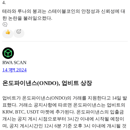
4
.
테라와 루나의 붕괴는 스테이블코인의 안정성과 신뢰성에 대
한 논란을 불러일으켰다.
RWA SCAN
14 जून 2024
온도파이낸스(ONDO), 업비트 상장
업비트가 온도파이낸스(ONDO)의 거래를 지원한다고 14일 발
표했다. 거래소 공지사항에 따르면 온도파이낸스는 업비트의
KRW, BTC, USDT 마켓에 추가된다. 온도파이낸스의 입출금
개시는 공지 게시 시점으로부터 3시간 이내에 시작될 예정이
며, 공지 게시시간인 12시 6분 기준 오후 3시 이내에 개시될 것