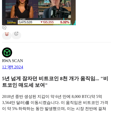
RWA SCAN
12 जून 2024
5년 넘게 잠자던 비트코인 8천 개가 움직임... "비
트코인 매도세 보여"
2018년 중반 생성된 지갑이 약 6년 만에 8,000 BTC(약 5억
3,564만 달러)를 이동시켰습니다. 이 움직임은 비트코인 가격
이 약 5% 하락하는 동안 발생했으며, 이는 시장 전반에 걸쳐