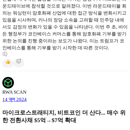
운드테이브에 참석할 것으로 알려졌다. 이번 라운드테이블 회
의는 워싱턴이 암호화폐 산업에 대한 접근 방식을 변화시키고
있음을 시사하며, 카나의 정당 소속을 고려할 때 민주당 내에
서도 감정의 변화가 있을 수 있음을 나타낸다. 이번 주 초, 바이
든 행정부가 코인베이스 커머스를 통해 암호화폐 기부를 받기
위한 논의를 진행 중이라는 보도가 나왔다. 이는 트럼프가 코
인베이스를 통해 기부를 받기 시작한 데 따른 것이다.
RWA SCAN
14 जून 2024
마이크로스트래티지, 비트코인 더 산다... 매수 위
한 전환사채 $5억→$7억 확대