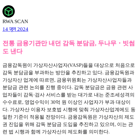
RWA SCAN
14 जून 2024
전통 금융기관만 내던 감독 분담금, 두나무・빗썸
도 낸다
금융감독원이 가상자산사업자(VASP)들을 대상으로 처음으로
감독 분담금을 부과하는 방안을 추진하고 있다. 금융감독원과
가상자산 업계에 따르면, 금융위원회는 가상자산사업자들과
분담금 관련 논의를 진행 중이다. 감독 분담금은 금융 관련 사
업자들이 감독·검사 서비스를 받는 대가로 내는 준조세성격의
수수료로, 영업수익이 30억 원 이상인 사업자가 부과 대상이
다. 가상자산 이용자 보호법 시행에 맞춰 가상자산업계에도 동
일한 기준이 적용될 전망이다. 금융감독원은 가상자산의 제도
권 진입을 위해 감독 분담금 도입을 추진하고 있으며, 이는 관
련 법 시행과 함께 가상자산의 제도화를 의미한다.