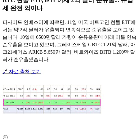
세 완전 꺾이나
파사이드 인베스터에 따르면, 11일 미국 비트코인 현물 ETF에
서는 약 2억 달러가 유출되며 연속적으로 순유출을 보이고 있
습니다. 10일에 6500만달러 가량이 순유출된데 이래 이틀 연속
순유출을 보이고 있으며, 그레이스케일 GBTC 1.21억 달러, 아
크21쉐어스 ARKB 5,650만 달러, 비트와이즈 BITB 1,200만 달
러가 순유출됐습니다.
🔗 자료 출처 보기