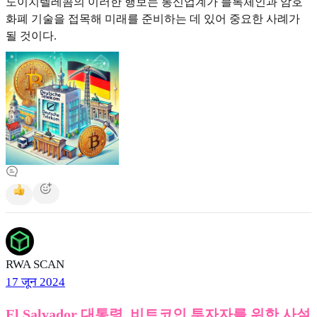
도이치텔레콤의 이러한 행보는 통신업계가 블록체인과 암호
화폐 기술을 접목해 미래를 준비하는 데 있어 중요한 사례가
될 것이다.
RWA SCAN
17 जून 2024
El Salvador 대통령, 비트코인 투자자를 위한 사설