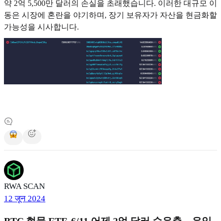
약 2억 5,500만 달러의 손실을 초래했습니다. 이러한 대규모 이
동은 시장에 혼란을 야기하며, 장기 보유자가 자산을 현금화할
가능성을 시사합니다.
RWA SCAN
12 जून 2024
BTC 현물 ETF, 6/11 어제 2억 달러 순유출... 유입