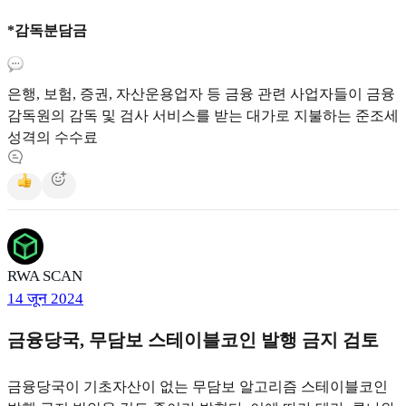
*감독분담금
은행, 보험, 증권, 자산운용업자 등 금융 관련 사업자들이 금융
감독원의 감독 및 검사 서비스를 받는 대가로 지불하는 준조세
성격의 수수료
RWA SCAN
14 जून 2024
금융당국, 무담보 스테이블코인 발행 금지 검토
금융당국이 기초자산이 없는 무담보 알고리즘 스테이블코인