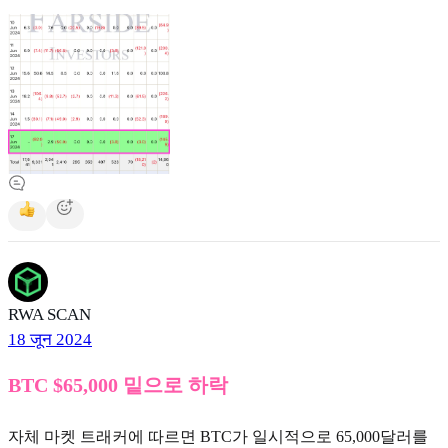
RWA SCAN
18 जून 2024
BTC $65,000 밑으로 하락
자체 마켓 트래커에 따르면 BTC가 일시적으로 65,000달러를