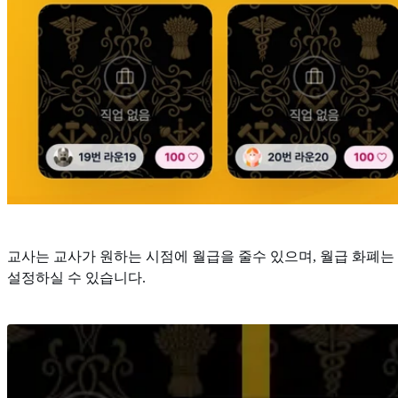
교사는 교사가 원하는 시점에 월급을 줄수 있으며, 월급 화폐는
설정하실 수 있습니다.