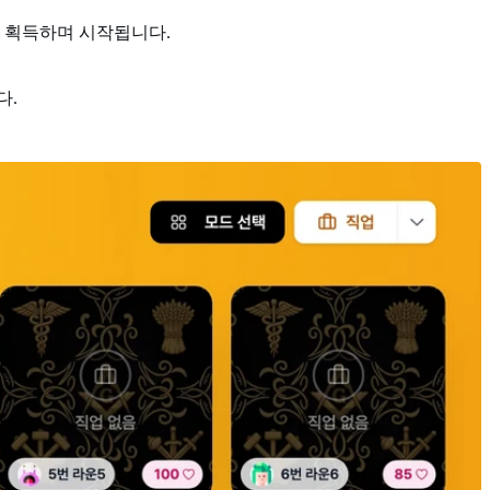
를 획득하며 시작됩니다.
다.