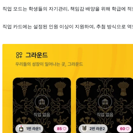
직업 모드는 학생들의 자기관리, 책임감 배양을 위해 학급에 적
직업 카드에는 설정된 인원 이상이 지원하여, 추첨 방식으로 역할