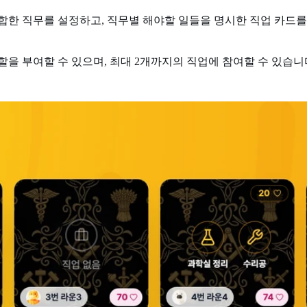
합한 직무를 설정하고, 직무별 해야할 일들을 명시한 직업 카드
을 부여할 수 있으며, 최대 2개까지의 직업에 참여할 수 있습니