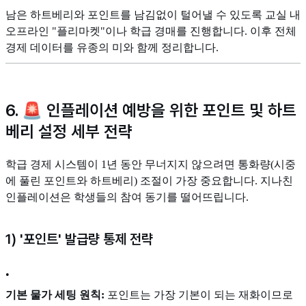
남은 하트베리와 포인트를 남김없이 털어낼 수 있도록 교실 내
오프라인 "플리마켓"이나 학급 경매를 진행합니다. 이후 전체
경제 데이터를 유종의 미와 함께 정리합니다.
6. 🚨 인플레이션 예방을 위한 포인트 및 하트
베리 설정 세부 전략
학급 경제 시스템이 1년 동안 무너지지 않으려면 통화량(시중
에 풀린 포인트와 하트베리) 조절이 가장 중요합니다. 지나친
인플레이션은 학생들의 참여 동기를 떨어뜨립니다.
1) '포인트' 발급량 통제 전략
•
기본 물가 세팅 원칙:
포인트는 가장 기본이 되는 재화이므로