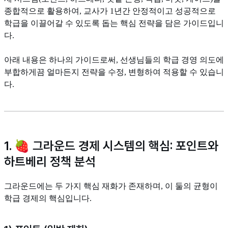
종합적으로 활용하여, 교사가 1년간 안정적이고 성공적으로
학급을 이끌어갈 수 있도록 돕는 핵심 전략을 담은 가이드입니
다.
아래 내용은 하나의 가이드로써, 선생님들의 학급 경영 의도에
부합하게끔 얼마든지 전략을 수정, 변형하여 적용할 수 있습니
다.
1. 🍓 그라운드 경제 시스템의 핵심: 포인트와
하트베리 정책 분석
그라운드에는 두 가지 핵심 재화가 존재하며, 이 둘의 균형이
학급 경제의 핵심입니다.