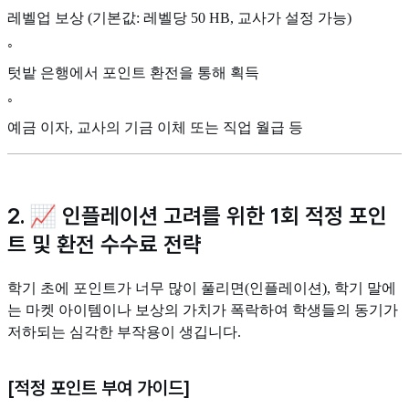
레벨업 보상 (기본값: 레벨당 50 HB, 교사가 설정 가능)
◦
텃밭 은행에서 포인트 환전을 통해 획득
◦
예금 이자, 교사의 기금 이체 또는 직업 월급 등
2. 📈 인플레이션 고려를 위한 1회 적정 포인
트 및 환전 수수료 전략
학기 초에 포인트가 너무 많이 풀리면(인플레이션), 학기 말에
는 마켓 아이템이나 보상의 가치가 폭락하여 학생들의 동기가
저하되는 심각한 부작용이 생깁니다.
[적정 포인트 부여 가이드]