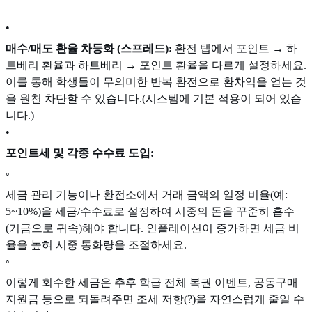
•
매수/매도 환율 차등화 (스프레드):
환전 탭에서 포인트 → 하
트베리 환율과 하트베리 → 포인트 환율을 다르게 설정하세요.
이를 통해 학생들이 무의미한 반복 환전으로 환차익을 얻는 것
을 원천 차단할 수 있습니다.(시스템에 기본 적용이 되어 있습
니다.)
•
포인트세 및 각종 수수료 도입:
◦
세금 관리 기능이나 환전소에서 거래 금액의 일정 비율(예:
5~10%)을 세금/수수료로 설정하여 시중의 돈을 꾸준히 흡수
(기금으로 귀속)해야 합니다. 인플레이션이 증가하면 세금 비
율을 높혀 시중 통화량을 조절하세요.
◦
이렇게 회수한 세금은 추후 학급 전체 복권 이벤트, 공동구매
지원금 등으로 되돌려주면 조세 저항(?)을 자연스럽게 줄일 수