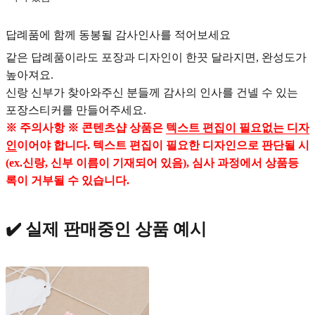
답례품에 함께 동봉될 감사인사를 적어보세요
같은 답례품이라도 포장과 디자인이 한끗 달라지면, 완성도가
높아져요.
신랑 신부가 찾아와주신 분들께 감사의 인사를 건넬 수 있는
포장스티커를 만들어주세요.
※ 주의사항 ※ 콘텐츠샵 상품은
텍스트 편집이 필요없는 디자
인
이어야 합니다. 텍스트 편집이 필요한 디자인으로 판단될 시
(ex.신랑, 신부 이름이 기재되어 있음), 심사 과정에서 상품등
록이 거부될 수 있습니다.
✔️ 실제 판매중인 상품 예시