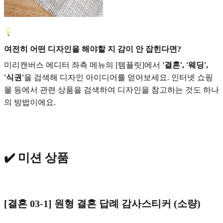
여전히 어떤 디자인을 해야할 지 감이 안 잡힌다면?
미리캔버스 에디터 좌측 메뉴의 [템플릿]에서
'결혼', '웨딩',
'식권'
을 검색해 디자인 아이디어를 얻어보세요. 인터넷 쇼핑
몰 등에서 관련 상품을 검색하여 디자인을 참고하는 것도 하나
의 방법이에요.
✔️ 미션 상품
[결혼 03-1] 원형 결혼 답례 감사스티커 (소량)