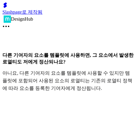
Slashpage로 제작됨
DesignHub
다른 기여자의 요소를 템플릿에 사용하면, 그 요소에서 발생한
로열티도 저에게 정산되나요?
아니요, 다른 기여자의 요소를 템플릿에 사용할 수 있지만 템
플릿에 포함되어 사용된 요소의 로열티는 기존의 로열티 정책
에 따라 요소를 등록한 기여자에게 정산됩니다.