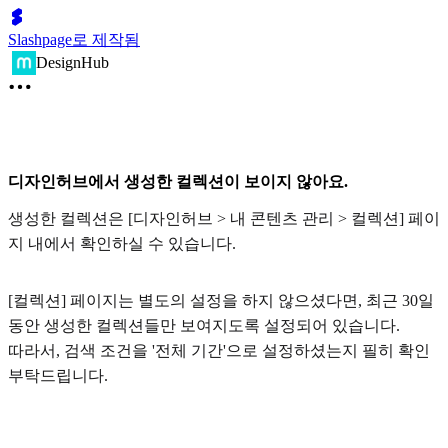
Slashpage로 제작됨
DesignHub
디자인허브에서 생성한 컬렉션이 보이지 않아요.
생성한 컬렉션은 [디자인허브 > 내 콘텐츠 관리 > 컬렉션] 페이
지 내에서 확인하실 수 있습니다.
[컬렉션] 페이지는 별도의 설정을 하지 않으셨다면, 최근 30일
동안 생성한 컬렉션들만 보여지도록 설정되어 있습니다.
따라서, 검색 조건을 '전체 기간'으로 설정하셨는지 필히 확인
부탁드립니다.