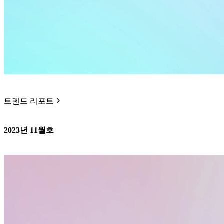
트렌드 리포트
2023년 11월호