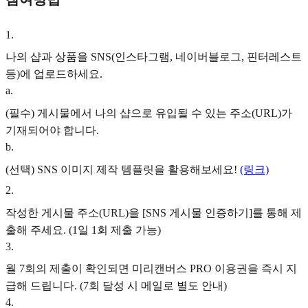
1
.
나의 샵과 상품을 SNS(인스타그램, 네이버블로그, 핀터레스트
등)에 업로드하세요.
a
.
(필수) 게시물에서 나의 샵으로 유입될 수 있는 주소(URL)가
기재되어야 합니다.
b
.
(선택) SNS 이미지 제작 템플릿을 활용해보세요!
(링크)
2
.
작성한 게시물 주소(URL)을 [SNS 게시물 인증하기]를 통해 제
출해 주세요. (1일 1회 제출 가능)
3
.
월 7회의 제출이 확인되면
미리캔버스 PRO 이용권
을 즉시 지
급해 드립니다. (7회 달성 시 메일로 별도 안내)
4
.