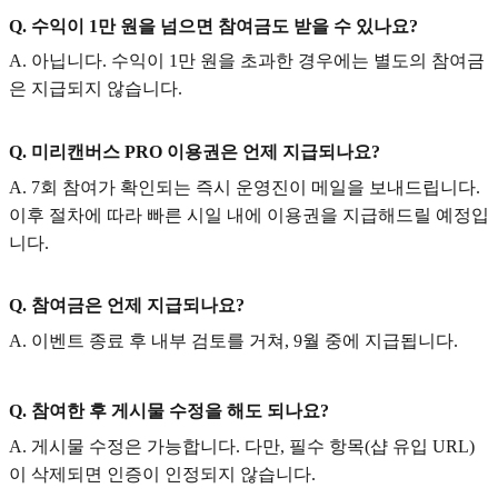
Q. 수익이 1만 원을 넘으면 참여금도 받을 수 있나요?
A. 아닙니다. 수익이 1만 원을 초과한 경우에는 별도의 참여금
은 지급되지 않습니다.
Q. 미리캔버스 PRO 이용권은 언제 지급되나요?
A. 7회 참여가 확인되는 즉시 운영진이 메일을 보내드립니다.
이후 절차에 따라 빠른 시일 내에 이용권을 지급해드릴 예정입
니다.
Q. 참여금은 언제 지급되나요?
A. 이벤트 종료 후 내부 검토를 거쳐, 9월 중에 지급됩니다.
Q. 참여한 후 게시물 수정을 해도 되나요?
A. 게시물 수정은 가능합니다. 다만, 필수 항목(샵 유입 URL)
이 삭제되면 인증이 인정되지 않습니다.