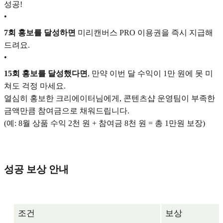
성공!
•
7회 홍보를 달성하면
미리캔버스 PRO 이용권을 즉시 지급해
드려요.
•
15회 홍보를 달성했다면
, 만약 이번 달 수익이 1만 원에 못 미
쳐도 걱정 마세요.
열심히 홍보한 크리에이터님에게, 콘텐츠샵 운영팀이 부족한
금액만큼 참여금으로 채워드립니다.
(예: 8월 상품 수익 2천 원 + 참여금 8천 원 = 총 1만원 보장)
성공 보상 안내
조건
보상