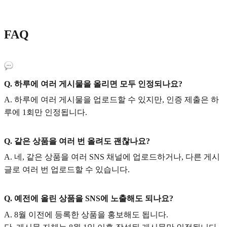
FAQ
Q. 하루에 여러 게시물을 올리면 모두 인정되나요?
A. 하루에 여러 게시물을 업로드할 수 있지만, 인증 제출은 하
루에 1회만 인정됩니다.
Q. 같은 상품을 여러 번 올려도 괜찮나요?
A. 네, 같은 상품을 여러 SNS 채널에 업로드하거나, 다른 게시
글로 여러 번 업로드할 수 있습니다.
Q. 예전에 올린 상품을 SNS에 노출해도 되나요?
A. 8월 이전에 등록한 상품을 홍보해도 됩니다.