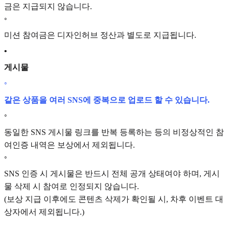
금은 지급되지 않습니다.
◦
미션 참여금은 디자인허브 정산과 별도로 지급됩니다.
•
게시물
◦
같은 상품을 여러 SNS에 중복으로 업로드 할 수 있습니다.
◦
동일한 SNS 게시물 링크를 반복 등록하는 등의 비정상적인 참
여인증 내역은 보상에서 제외됩니다.
◦
SNS 인증 시 게시물은 반드시 전체 공개 상태여야 하며, 게시
물 삭제 시 참여로 인정되지 않습니다.
(보상 지급 이후에도 콘텐츠 삭제가 확인될 시, 차후 이벤트 대
상자에서 제외됩니다.)