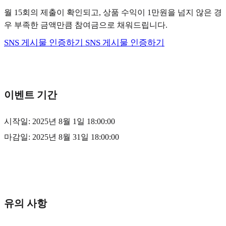
월 15회의 제출이 확인되고, 상품 수익이 1만원을 넘지 않은 경
우 부족한 금액만큼 참여금으로 채워드립니다.
SNS 게시물 인증하기
SNS 게시물 인증하기
이벤트 기간
시작일: 2025년 8월 1일 18:00:00
마감일: 2025년 8월 31일 18:00:00
유의 사항