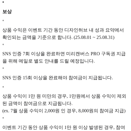
•
보상
◦
상품 수익은 이벤트 기간 동안 디자인허브 내 성과 요약에서
확인되는 금액을 기준으로 합니다. (25.08.01 ~ 25.08.31)
◦
SNS 인증 7회 이상을 완료하면 미리캔버스 PRO 구독권 지급
을 위해 메일로 별도 안내를 드릴 예정입니다.
◦
SNS 인증 15회 이상을 완료해야 참여금이 지급됩니다.
◦
상품 수익이 1만 원 미만의 경우, 1만원에서 상품 수익이 제외
된 금액이 참여금으로 지급됩니다.
(ex. 7월 상품 수익이 2,000원 인 경우, 8,000원의 참여금 지급)
◦
이벤트 기간 동안 상품 수익이 1만 원 이상 발생된 경우, 참여