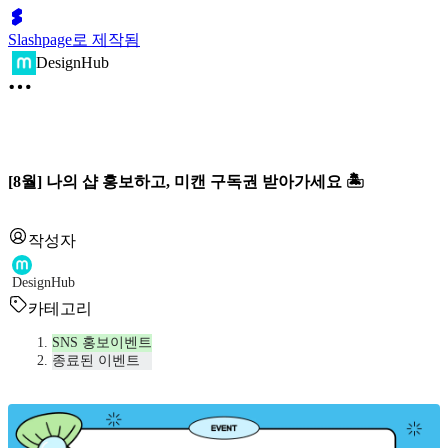
Slashpage로 제작됨
DesignHub
[8월] 나의 샵 홍보하고, 미캔 구독권 받아가세요 🏝️
작성자
DesignHub
카테고리
SNS 홍보이벤트
종료된 이벤트