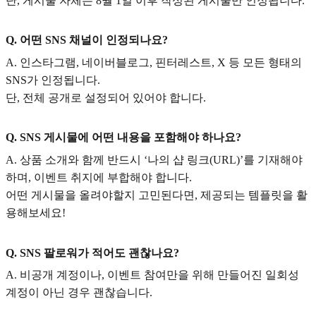
단, 게시물 자체는 8월 1일 이후 작성된 게시물만 인정됩니다.
Q. 어떤 SNS 채널이 인정되나요?
A. 인스타그램, 네이버블로그, 핀터레스트, X 등 모든 형태의
SNS가 인정됩니다.
단, 전체 공개로 설정되어 있어야 합니다.
Q. SNS 게시물에 어떤 내용을 포함해야 하나요?
A. 상품 소개와 함께 반드시 ‘나의 샵 링크(URL)’를 기재해야
하며, 이벤트 취지에 부합해야 합니다.
어떤 게시물을 올려야할지 고민된다면, 제공되는 템플릿을 활
용해보세요!
Q. SNS 팔로워가 적어도 괜찮나요?
A. 비공개 계정이나, 이벤트 참여만을 위해 만들어진 일회성
계정이 아닌 경우 괜찮습니다.