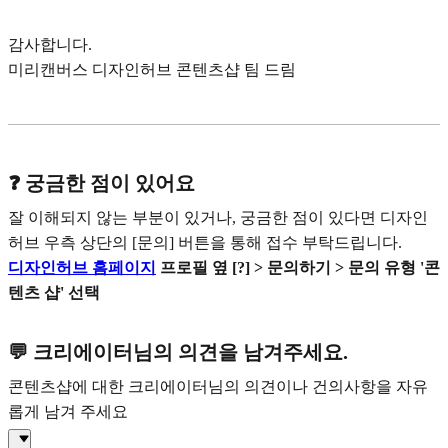
감사합니다.
미리캔버스 디자인허브 콘텐츠샵 팀 드림
❓ 궁금한 점이 있어요
잘 이해되지 않는 부분이 있거나, 궁금한 점이 있다면 디자인
허브 우측 상단의 [문의] 버튼을 통해 접수 부탁드립니다.
디자인허브 홈페이지
프로필 옆 [?] > 문의하기 > 문의 유형 '콘
텐츠 샵' 선택
💬 크리에이터님의 의견을 남겨주세요.
콘텐츠샵에 대한 크리에이터님의 의견이나 건의사항을 자유
롭게 남겨 주세요