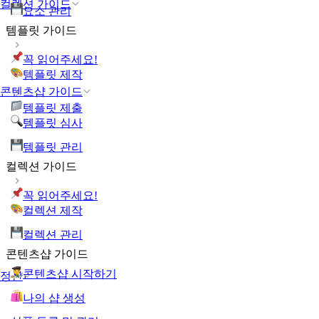
컬렉션 가이드
요소 관리
템플릿 가이드
꼭 읽어주세요!
템플릿 제작
콘텐츠샵 가이드
템플릿 제출
템플릿 심사
템플릿 관리
컬렉션 가이드
꼭 읽어주세요!
컬렉션 제작
컬렉션 관리
콘텐츠샵 가이드
콘텐츠샵 시작하기
정산
나의 샵 생성