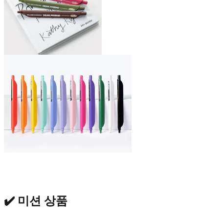
✔️ 미션 상품