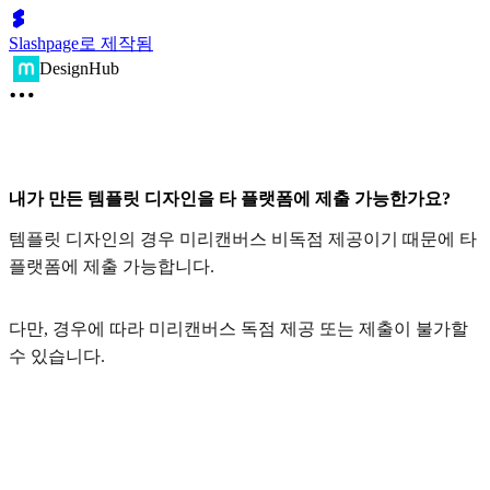
Slashpage로 제작됨
DesignHub
내가 만든 템플릿 디자인을 타 플랫폼에 제출 가능한가요?
템플릿 디자인의 경우 미리캔버스 비독점 제공이기 때문에 타
플랫폼에 제출 가능합니다.
다만, 경우에 따라 미리캔버스 독점 제공 또는 제출이 불가할
수 있습니다.