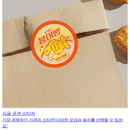
싱글 규격 스티커
가장 경제적인 가격의 스티커!다양한 모양과 용지를 선택할 수 있어
요!