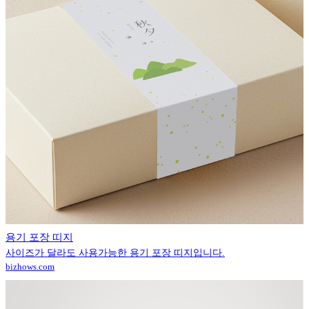
용기 포장 띠지
사이즈가 달라도 사용가능한 용기 포장 띠지입니다.
bizhows.com