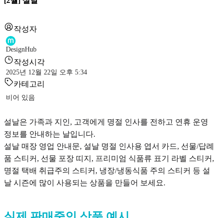
[2월] 설날
작성자
DesignHub
작성시각
2025년 12월 22일 오후 5:34
카테고리
비어 있음
설날은 가족과 지인, 고객에게 명절 인사를 전하고 연휴 운영
정보를 안내하는 날입니다.
설날 매장 영업 안내문, 설날 명절 인사용 엽서 카드, 선물/답례
품 스티커, 선물 포장 띠지, 프리미엄 식품류 표기 라벨 스티커,
명절 택배 취급주의 스티커, 냉장/냉동식품 주의 스티커 등 설
날 시즌에 많이 사용되는 상품을 만들어 보세요.
실제 판매중인 상품 예시