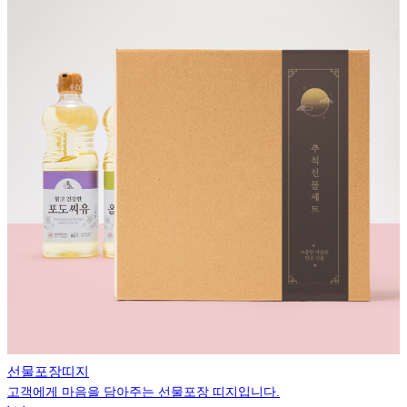
선물포장띠지
고객에게 마음을 담아주는 선물포장 띠지입니다.