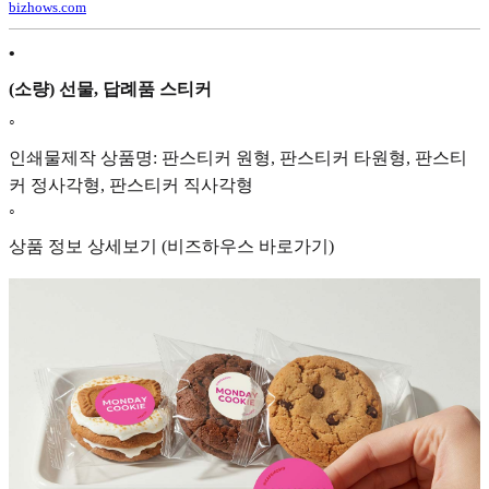
bizhows.com
•
(소량) 선물, 답례품 스티커
◦
인쇄물제작 상품명: 판스티커 원형, 판스티커 타원형, 판스티
커 정사각형, 판스티커 직사각형
◦
상품 정보 상세보기 (비즈하우스 바로가기)