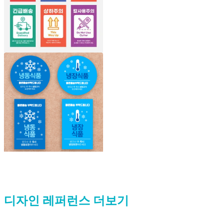
디자인 레퍼런스 더보기