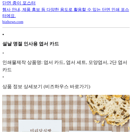
단면 종이 포스터
행사 안내, 제품 홍보 등 다양한 용도로 활용할 수 있는 단면 인쇄 포스
터에요.
bizhows.com
•
설날 명절 인사용 엽서 카드
◦
인쇄물제작 상품명: 엽서 카드, 엽서 세트, 모양엽서, 2단 엽서
카드
◦
상품 정보 상세보기 (비즈하우스 바로가기)