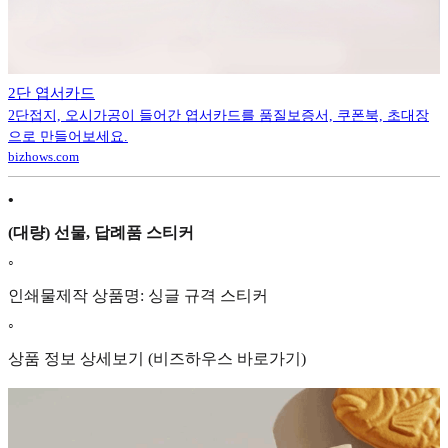
2단 엽서카드
2단접지, 오시가공이 들어간 엽서카드를 품질보증서, 쿠폰북, 초대장
으로 만들어보세요.
bizhows.com
•
(대량) 선물, 답례품 스티커
◦
인쇄물제작 상품명: 싱글 규격 스티커
◦
상품 정보 상세보기 (비즈하우스 바로가기)