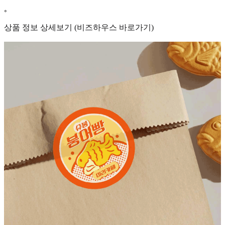
◦
상품 정보 상세보기 (비즈하우스 바로가기)