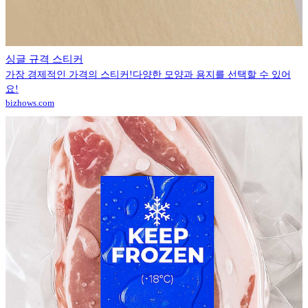
싱글 규격 스티커
가장 경제적인 가격의 스티커!다양한 모양과 용지를 선택할 수 있어
요!
bizhows.com