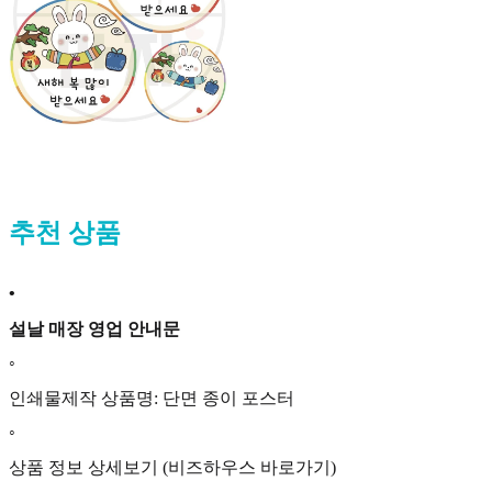
추천 상품
•
설날 매장 영업 안내문
◦
인쇄물제작 상품명: 단면 종이 포스터
◦
상품 정보 상세보기 (비즈하우스 바로가기)