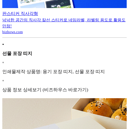
판스티커 직사각형
넉넉한 공간의 직사각 칼선 스티커로 네임라벨, 라벨링 용도로 활용도
만점!
bizhows.com
•
선물 포장 띠지
◦
인쇄물제작 상품명: 용기 포장 띠지, 선물 포장 띠지
◦
상품 정보 상세보기 (비즈하우스 바로가기)