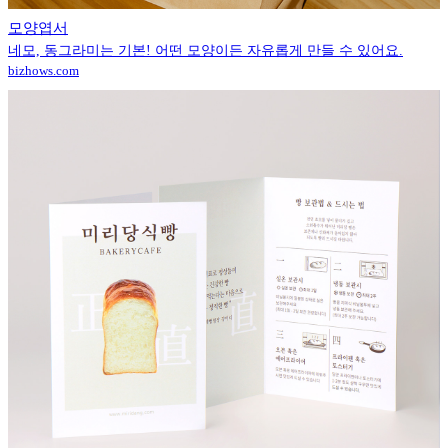
모양엽서
네모, 동그라미는 기본! 어떤 모양이든 자유롭게 만들 수 있어요.
bizhows.com