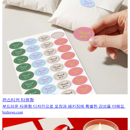
판스티커 타원형
부드러운 타원형 디자인으로 포장과 패키징에 특별한 감성을 더해요.
bizhows.com