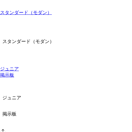
スタンダード（モダン）
スタンダード（モダン）
ジュニア
掲示板
ジュニア
掲示板