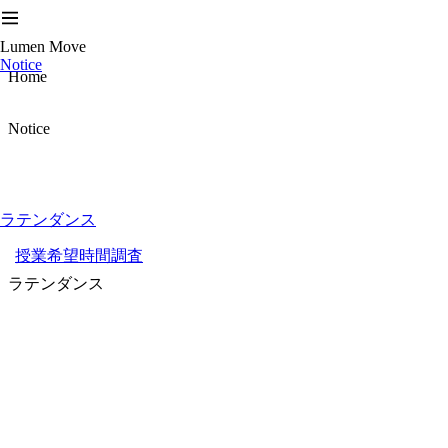
Lumen Move
Notice
Home
Notice
ラテンダンス
授業希望時間調査
ラテンダンス