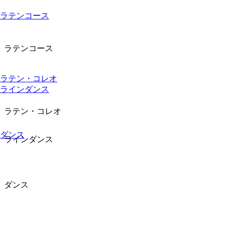
ラテンコース
ラテンコース
ラテン・コレオ
ラインダンス
ラテン・コレオ
ダンス
ラインダンス
ダンス