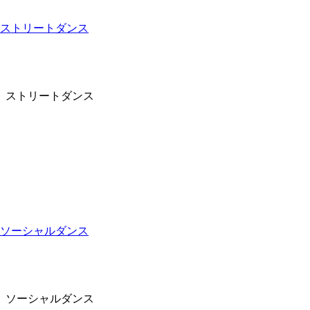
ストリートダンス
ストリートダンス
ソーシャルダンス
ソーシャルダンス