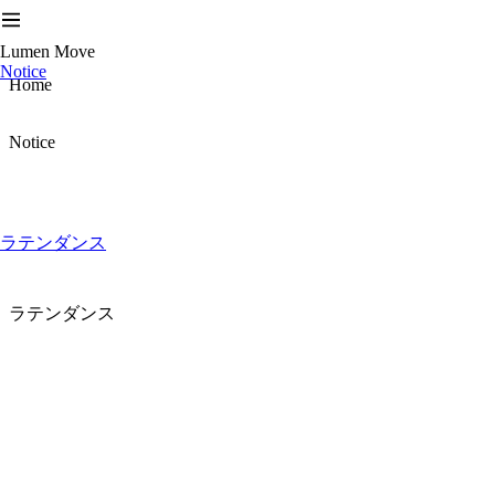
Lumen Move
Notice
Home
Notice
ラテンダンス
ラテンダンス