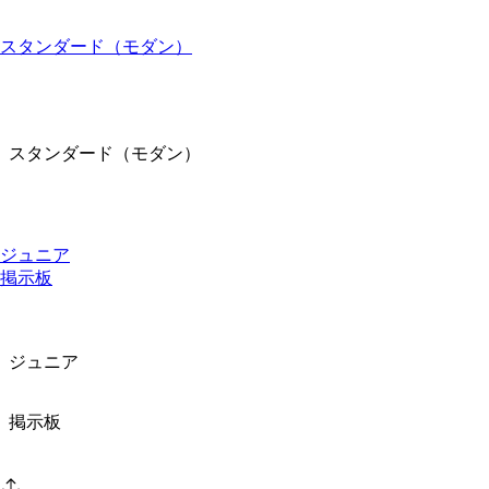
スタンダード（モダン）
スタンダード（モダン）
ジュニア
掲示板
ジュニア
掲示板