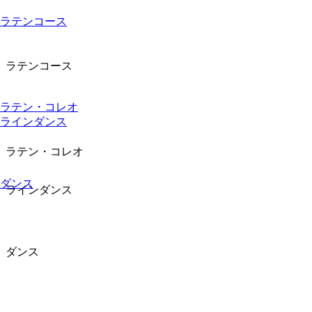
ラテンコース
ラテンコース
ラテン・コレオ
ラインダンス
ラテン・コレオ
ダンス
ラインダンス
ダンス