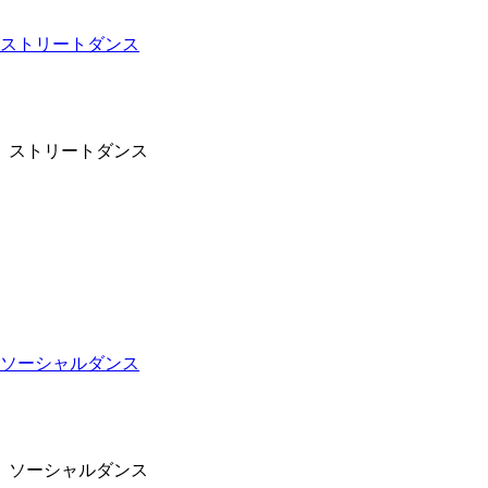
ストリートダンス
ストリートダンス
ソーシャルダンス
ソーシャルダンス