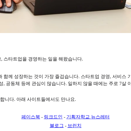
, 스타트업을 경영하는 일을 해왔습니다.
 함께 성장하는 것이 가장 즐겁습니다. 스타트업 경영, 서비스 기
공성, 공동체 등에 관심이 많습니다. 일하지 않을 때에는 주로 7살
합니다. 아래 사이트들에서도 만나요.
페이스북
-
링크드인
-
기획자학교 뉴스레터
블로그
-
브런치