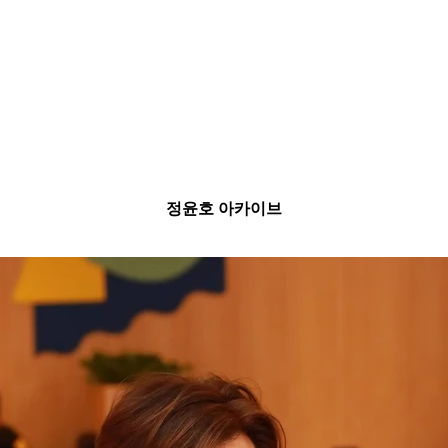
정윤호 아카이브