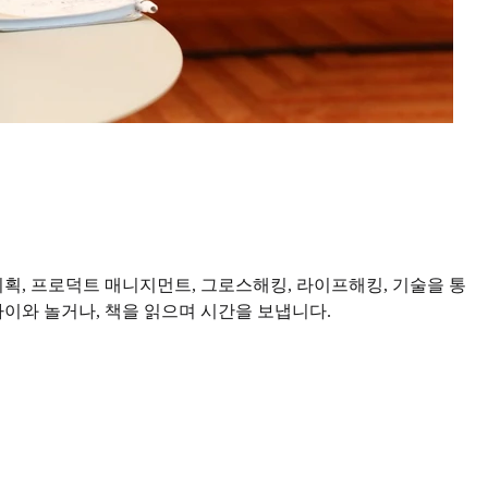
획, 프로덕트 매니지먼트, 그로스해킹, 라이프해킹, 기술을 통
 아이와 놀거나, 책을 읽으며 시간을 보냅니다.