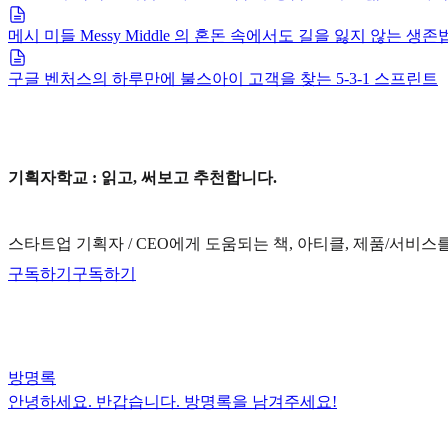
메시 미들 Messy Middle 의 혼돈 속에서도 길을 잃지 않는 생존
구글 벤처스의 하루만에 불스아이 고객을 찾는 5-3-1 스프린트
기획자학교 : 읽고, 써보고 추천합니다.
스타트업 기획자 / CEO에게 도움되는 책, 아티클, 제품/서비스
구독하기
구독하기
방명록
안녕하세요. 반갑습니다. 방명록을 남겨주세요!