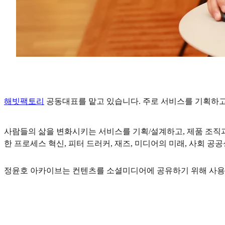
해빗팩토리
공동대표를 맡고 있습니다. 주로 서비스를 기획하고
사람들의 삶을 변화시키는 서비스를 기획/설계하고, 제품 조직과
한 프로세스 혁신, 피터 드러커, 재즈, 미디어의 미래, 사회 공
정윤호 아카이브는 컨텐츠를 소셜미디어에 공유하기 위해 사용