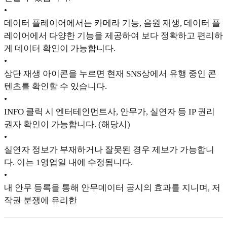
•
데이터 플레이어에서는 카메라 기능, 음원 재생, 데이터 플
레이어에서 다양한 기능을 제공하여 보다 정확하고 편리하
게 데이터 확인이 가능합니다.
•
상단 재생 아이콘을 누르면 현재 SNS상에서 유행 중인 콘
텐츠를 확인할 수 있습니다.
•
INFO 클릭 시 엔터테인먼트사, 안무가, 실연자 등 IP 권리
권자 확인이 가능합니다. (해당시)
•
실연자 정보가 부재하거나 잘못된 경우 제보가 가능합니
다. 이는 1영업일 내에 수정됩니다.
•
내 안무 등록을 통해 안무데이터 공시의 효과를 지니며, 저
작권 분쟁에 유리한