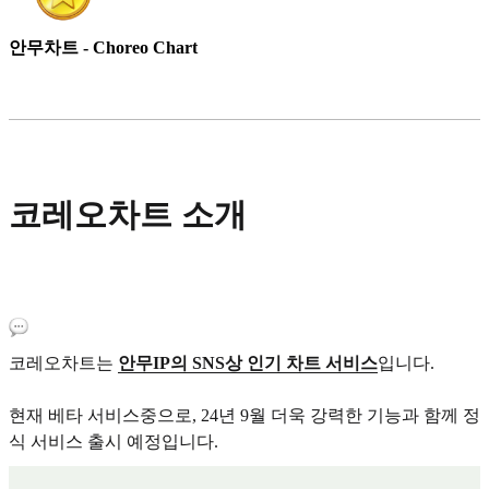
안무차트 - Choreo Chart
코레오차트 소개
코레오차트는
안무IP의 SNS상 인기 차트 서비스
입니다.
현재 베타 서비스중으로, 24년 9월 더욱 강력한 기능과 함께 정
식 서비스 출시 예정입니다.