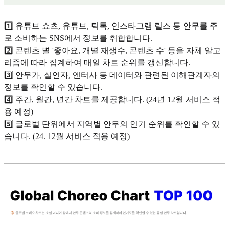
1️⃣ 유튜브 쇼츠, 유튜브, 틱톡, 인스타그램 릴스 등 안무를 주
로 소비하는 SNS에서 정보를 취합합니다.
2️⃣ 콘텐츠 별 '좋아요, 개별 재생수, 콘텐츠 수' 등을 자체 알고
리즘에 따라 집계하여 매일 차트 순위를 갱신합니다.
3️⃣ 안무가, 실연자, 엔터사 등 데이터와 관련된 이해관계자의
정보를 확인할 수 있습니다.
4️⃣ 주간, 월간, 년간 차트를 제공합니다. (24년 12월 서비스 적
용 예정)
5️⃣ 글로벌 단위에서 지역별 안무의 인기 순위를 확인할 수 있
습니다. (24. 12월 서비스 적용 예정)