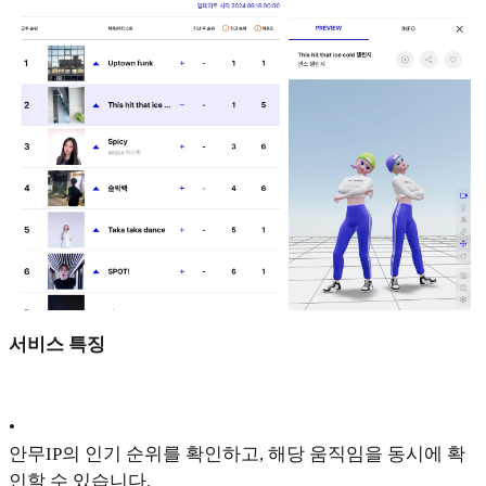
서비스 특징
•
안무IP의 인기 순위를 확인하고, 해당 움직임을 동시에 확
인할 수 있습니다.