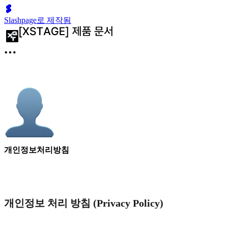
Slashpage로 제작됨
개인정보처리방침
개인정보 처리 방침 (Privacy Policy)