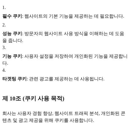
1
.
필수 쿠키
: 웹사이트의 기본 기능을 제공하는 데 필요합니다.
2
.
성능 쿠키
: 방문자의 웹사이트 사용 방식을 이해하는 데 도움
을 줍니다.
3
.
기능 쿠키
: 사용자 설정을 저장하여 개인화된 기능을 제공합니
다.
4
.
타겟팅 쿠키
: 관련 광고를 제공하는 데 사용됩니다.
제 10조 (쿠키 사용 목적)
회사는 사용자 경험 향상, 웹사이트 트래픽 분석, 개인화된 콘
텐츠 및 광고 제공을 위해 쿠키를 사용합니다.