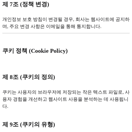
제 7조 (정책 변경)
개인정보 보호 방침이 변경될 경우, 회사는 웹사이트에 공지하
며, 주요 변경 사항은 이메일을 통해 통지합니다.
쿠키 정책 (Cookie Policy)
제 8조 (쿠키의 정의)
쿠키는 사용자의 브라우저에 저장되는 작은 텍스트 파일로, 사
용자 경험을 개선하고 웹사이트 사용을 분석하는 데 사용됩니
다.
제 9조 (쿠키의 유형)