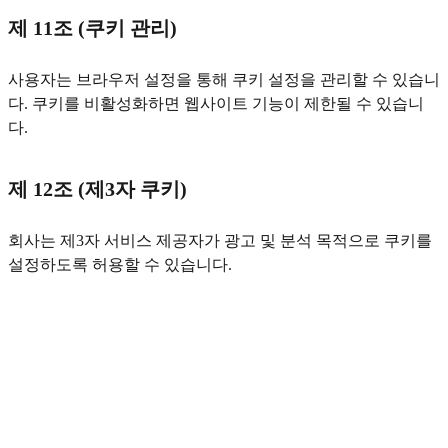
제 11조 (쿠키 관리)
사용자는 브라우저 설정을 통해 쿠키 설정을 관리할 수 있습니
다. 쿠키를 비활성화하면 웹사이트 기능이 제한될 수 있습니
다.
제 12조 (제3자 쿠키)
회사는 제3자 서비스 제공자가 광고 및 분석 목적으로 쿠키를
설정하도록 허용할 수 있습니다.