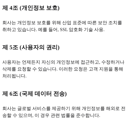
제 4조 (개인정보 보호)
회사는 개인정보 보호를 위해 산업 표준에 따른 보안 조치를
취하고 있습니다. 예를 들어, SSL 암호화 기술 사용.
제 5조 (사용자의 권리)
사용자는 언제든지 자신의 개인정보에 접근하고, 수정하거나
삭제를 요청할 수 있습니다. 이러한 요청은 고객 지원을 통해
처리됩니다.
제 6조 (국제 데이터 전송)
회사는 글로벌 서비스를 제공하기 위해 개인정보를 해외로 전
송할 수 있으며, 이 경우 관련 법률을 준수합니다.