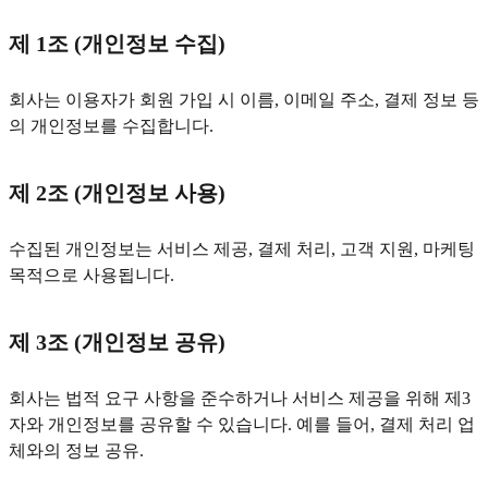
제 1조 (개인정보 수집)
회사는 이용자가 회원 가입 시 이름, 이메일 주소, 결제 정보 등
의 개인정보를 수집합니다.
제 2조 (개인정보 사용)
수집된 개인정보는 서비스 제공, 결제 처리, 고객 지원, 마케팅
목적으로 사용됩니다.
제 3조 (개인정보 공유)
회사는 법적 요구 사항을 준수하거나 서비스 제공을 위해 제3
자와 개인정보를 공유할 수 있습니다. 예를 들어, 결제 처리 업
체와의 정보 공유.