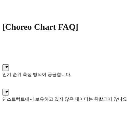
[Choreo Chart FAQ]
인기 순위 측정 방식이 궁금합니다.
댄스트럭트에서 보유하고 있지 않은 데이터는 취합되지 않나요