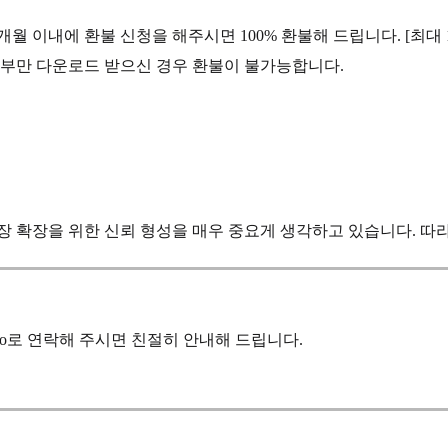
월 이내에 환불 신청을 해주시면 100% 환불해 드립니다. [최대 1
일부만 다운로드 받으신 경우 환불이 불가능합니다.
 확장을 위한 신뢰 형성을 매우 중요게 생각하고 있습니다. 따라
ct.co로 연락해 주시면 친절히 안내해 드립니다.