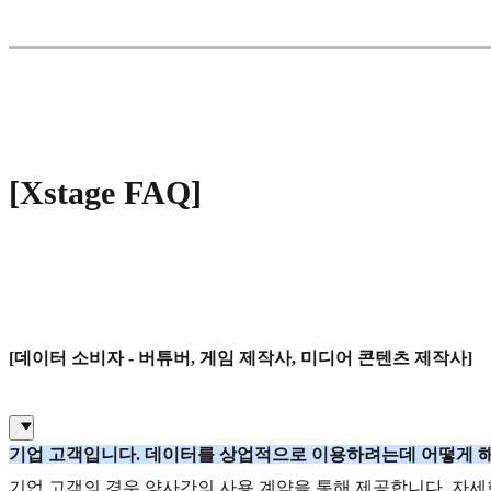
[Xstage FAQ]
[데이터 소비자 -
버튜버, 게임 제작사, 미디어 콘텐츠 제작사]
기업 고객입니다. 데이터를 상업적으로 이용하려는데 어떻게 
기업 고객의 경우 양사간의 사용 계약을 통해 제공합니다. 자세한 사항