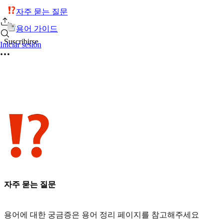
자주 묻는 질문
용어 가이드
Suscribirse
Iniciar sesión
자주 묻는 질문
용어에 대한 궁금증은 용어 정리 페이지를 참고해주세요