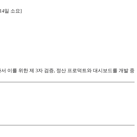
4일 소요]
서 이를 위한 제 3자 검증, 정산 프로덕트와 대시보드를 개발 중