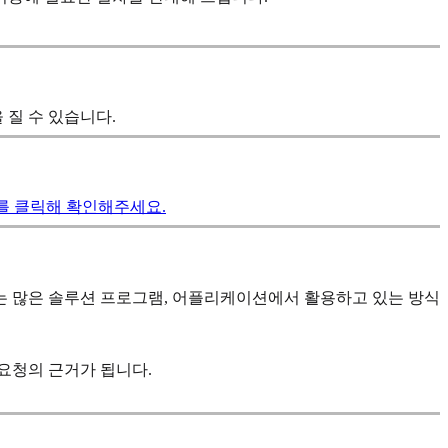
 질 수 있습니다.
]를 클릭해 확인해주세요.
이는 많은 솔루션 프로그램, 어플리케이션에서 활용하고 있는 방식
요청의 근거가 됩니다.