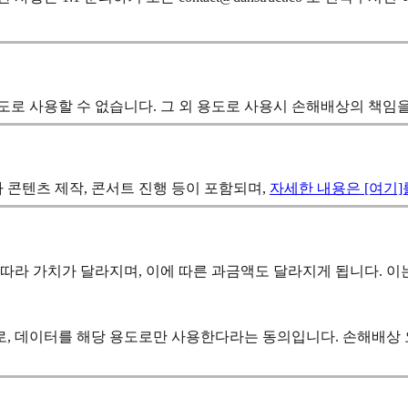
로 사용할 수 없습니다. 그 외 용도로 사용시 손해배상의 책임을
차 콘텐츠 제작, 콘서트 진행 등이 포함되며,
자세한 내용은 [여기
 따라 가치가 달라지며, 이에 따른 과금액도 달라지게 됩니다. 
로, 데이터를 해당 용도로만 사용한다라는 동의입니다. 손해배상 