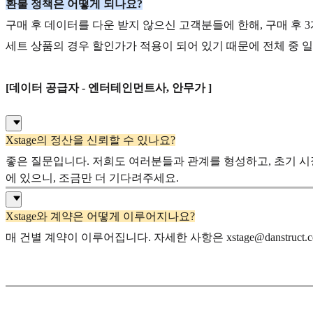
환불 정책은 어떻게 되나요?
구매 후 데이터를 다운 받지 않으신 고객분들에 한해, 구매 후 3개
세트 상품의 경우 할인가가 적용이 되어 있기 때문에 전체 중 
[데이터 공급자 - 엔터테인먼트사, 안무가 ]
Xstage의 정산을 신뢰할 수 있나요?
좋은 질문입니다. 저희도 여러분들과 관계를 형성하고, 초기 시장
에 있으니, 조금만 더 기다려주세요.
Xstage와 계약은 어떻게 이루어지나요?
매 건별 계약이 이루어집니다. 자세한 사항은 xstage@danstru