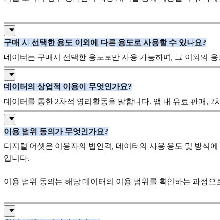
구매 시 선택한 용도 이외에 다른 용도로 사용할 수 있나요?
데이터는 구매시 선택한 용도로만 사용 가능하며, 그 이외의 용도
데이터의 상업적 이용이 무엇인가요?
데이터를 통한 2차적 영리활동을 말합니다. 앱 내 유료 판매, 2
이용 범위 동의가 무엇인가요?
디지털 어셋은 이용자의 법인격, 데이터의 사용 용도 및 방식에
입니다.
이용 범위 동의는 해당 데이터의 이용 범위를 확인하는 과정으