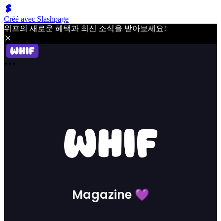
Créé avec Slashpage
위프의 새로운 혜택과 최신 소식을 받아보세요!
Magazine 💜