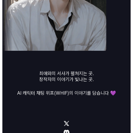
최애와의 서사가 펼쳐지는 곳.
창작자의 이야기가 빛나는 곳.
AI 캐릭터 채팅 위프(WHIF)의 이야기를 담습니다 💜