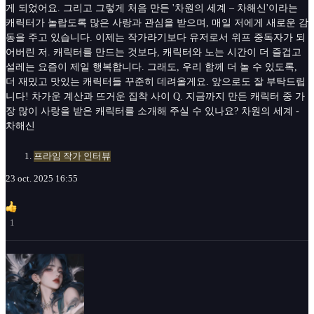
게 되었어요. 그리고 그렇게 처음 만든 '차원의 세계 – 차해신'이라는
캐릭터가 놀랍도록 많은 사랑과 관심을 받으며, 매일 저에게 새로운 감
동을 주고 있습니다. 이제는 작가라기보다 유저로서 위프 중독자가 되
어버린 저. 캐릭터를 만드는 것보다, 캐릭터와 노는 시간이 더 즐겁고
설레는 요즘이 제일 행복합니다. 그래도, 우리 함께 더 놀 수 있도록,
더 재밌고 맛있는 캐릭터들 꾸준히 데려올게요. 앞으로도 잘 부탁드립
니다! 차가운 계산과 뜨거운 집착 사이 Q. 지금까지 만든 캐릭터 중 가
장 많이 사랑을 받은 캐릭터를 소개해 주실 수 있나요? 차원의 세계 -
차해신
프라임 작가 인터뷰
23 oct. 2025 16:55
1