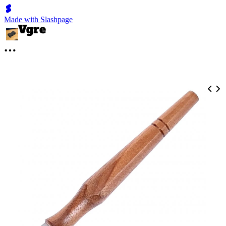
Made with Slashpage