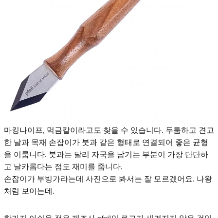
마킹나이프, 먹금칼이라고도 찾을 수 있습니다. 두툼하고 견고
한 날과 목재 손잡이가 붓과 같은 형태로 연결되어 좋은 균형
을 이룹니다. 붓과는 달리 자국을 남기는 부분이 가장 단단하
고 날카롭다는 점도 재미를 줍니다.
손잡이가 부빙가라는데 사진으로 봐서는 잘 모르겠어요. 나왕
처럼 보이는데.