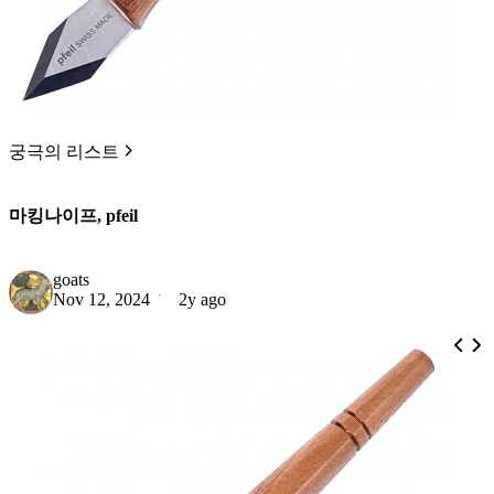
궁극의 리스트
마킹나이프, pfeil
goats
Nov 12, 2024
2y ago