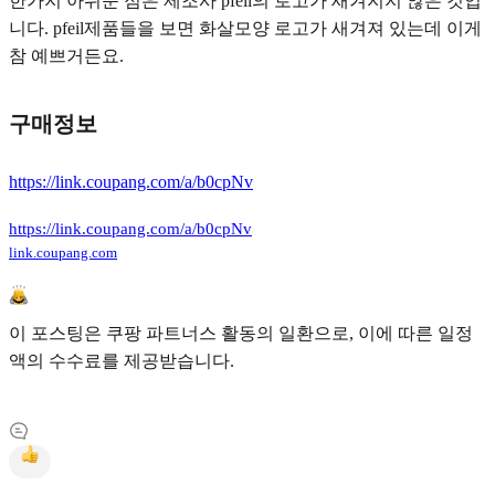
한가지 아쉬운 점은 제조사 pfeil의 로고가 새겨지지 않은 것입
니다. pfeil제품들을 보면 화살모양 로고가 새겨져 있는데 이게
참 예쁘거든요.
구매정보
https://link.coupang.com/a/b0cpNv
https://link.coupang.com/a/b0cpNv
link.coupang.com
이 포스팅은 쿠팡 파트너스 활동의 일환으로, 이에 따른 일정
액의 수수료를 제공받습니다.