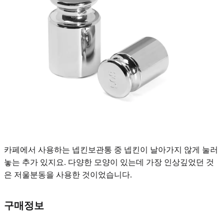
카페에서 사용하는 넵킨보관통 중 넵킨이 날아가지 않게 눌러
놓는 추가 있지요. 다양한 모양이 있는데 가장 인상깊었던 것
은 저울분동을 사용한 것이었습니다.
구매정보