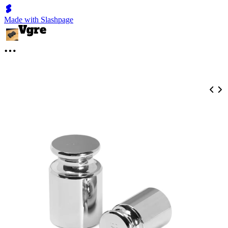
Made with Slashpage