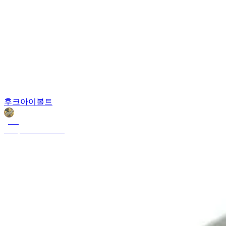
후크아이볼트
goats
Jan 5, 2025 12:04 AM