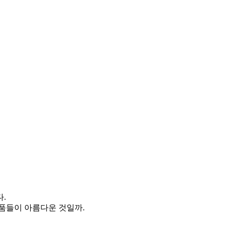
.
품들이 아름다운 것일까.