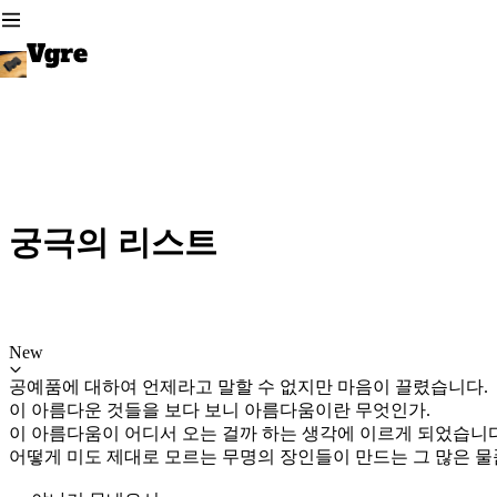
궁극의 리스트
New
공예품에 대하여 언제라고 말할 수 없지만 마음이 끌렸습니다.
이 아름다운 것들을 보다 보니 아름다움이란 무엇인가.
이 아름다움이 어디서 오는 걸까 하는 생각에 이르게 되었습니다
어떻게 미도 제대로 모르는 무명의 장인들이 만드는 그 많은 물