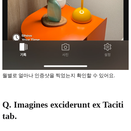
월별로 얼마나 인증샷을 찍었는지 확인할 수 있어요.
Q. Imagines exciderunt ex Taciti
tab.