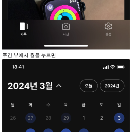
주간 뷰에서 월을 누르면