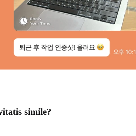
tatis simile?