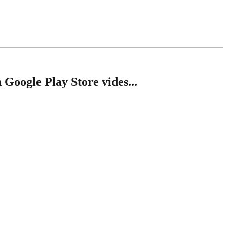
Google Play Store vides...