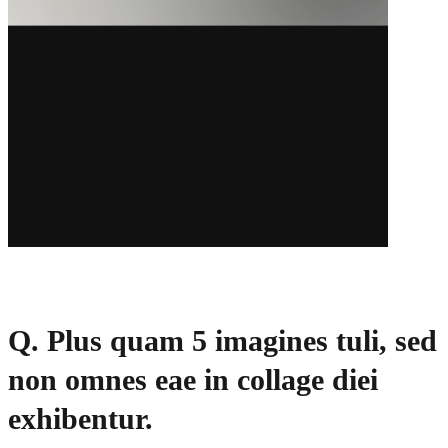
Q. Plus quam 5 imagines tuli, sed
non omnes eae in collage diei
exhibentur.