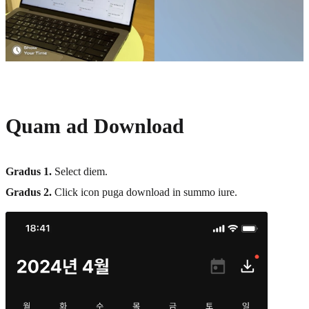
Quam ad Download
Gradus 1.
Select diem.
Gradus 2.
Click icon puga download in summo iure.