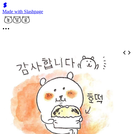
Made with Slashpage