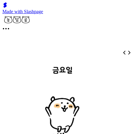
Made with Slashpage