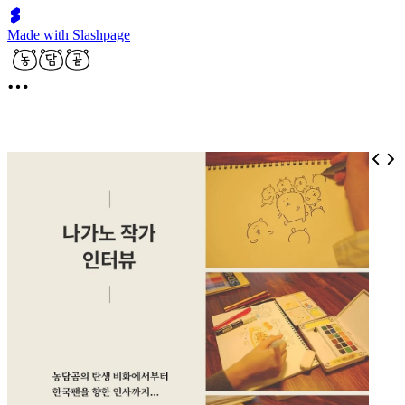
Made with Slashpage