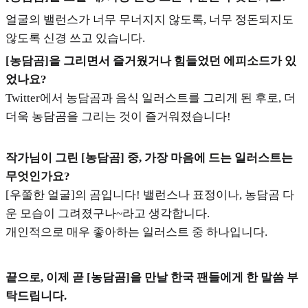
얼굴의 밸런스가 너무 무너지지 않도록, 너무 정돈되지도
않도록 신경 쓰고 있습니다.
[농담곰]을 그리면서 즐거웠거나 힘들었던 에피소드가 있
었나요?
Twitter에서 농담곰과 음식 일러스트를 그리게 된 후로, 더
더욱 농담곰을 그리는 것이 즐거워졌습니다!
작가님이 그린 [농담곰] 중, 가장 마음에 드는 일러스트는
무엇인가요?
[우쭐한 얼굴]의 곰입니다! 밸런스나 표정이나, 농담곰 다
운 모습이 그려졌구나~라고 생각합니다.
개인적으로 매우 좋아하는 일러스트 중 하나입니다.
끝으로, 이제 곧 [농담곰]을 만날 한국 팬들에게 한 말씀 부
탁드립니다.