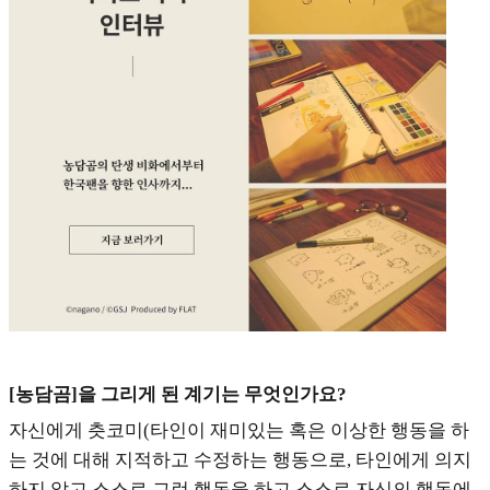
[농담곰]을 그리게 된 계기는 무엇인가요?
자신에게 츳코미(타인이 재미있는 혹은 이상한 행동을 하
는 것에 대해 지적하고 수정하는 행동으로, 타인에게 의지
하지 않고 스스로 그런 행동을 하고 스스로 자신의 행동에