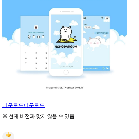
다운로드
다운로드
※ 현재 버전과 맞지 않을 수 있음