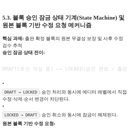
5.3. 블록 승인 잠금 상태 기계(State Machine) 및
원본 블록 기반 수정 요청 메커니즘
핵심 과제:
출판 확정 블록의 원본 무결성 보장 및 사후 수정
검수 추적
승인 잠금 상태 전이:
DRAFT(초안 작성 중) ←→ LOCKED(승인 완료 / 출
•
: 승인 처리와 동시에 에디터 레벨에서 직접
DRAFT → LOCKED
수정·삭제·순서 변경이 차단된다.
•
: 승인 취소와 동시에 잠금이 해제된다.
LOCKED → DRAFT
원본 블록 기반 수정 요청: