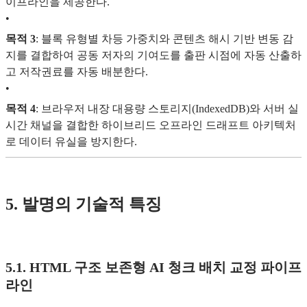
이프라인을 제공한다.
•
목적 3
: 블록 유형별 차등 가중치와 콘텐츠 해시 기반 변동 감
지를 결합하여 공동 저자의 기여도를 출판 시점에 자동 산출하
고 저작권료를 자동 배분한다.
•
목적 4
: 브라우저 내장 대용량 스토리지(IndexedDB)와 서버 실
시간 채널을 결합한 하이브리드 오프라인 드래프트 아키텍처
로 데이터 유실을 방지한다.
5. 발명의 기술적 특징
5.1. HTML 구조 보존형 AI 청크 배치 교정 파이프
라인