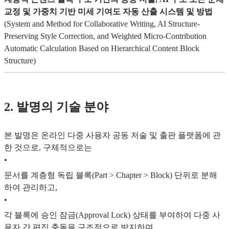
교정 및 가중치 기반 미세 기여도 자동 산출 시스템 및 방법
(System and Method for Collaborative Writing, AI Structure-
Preserving Style Correction, and Weighted Micro-Contribution
Automatic Calculation Based on Hierarchical Content Block
Structure)
2. 발명의 기술 분야
본 발명은 온라인 다중 사용자 공동 저술 및 출판 플랫폼에 관
한 것으로, 구체적으로는
•
문서를 계층형 독립 블록(Part > Chapter > Block) 단위로 분해
하여 관리하고,
•
각 블록에 승인 잠금(Approval Lock) 상태를 부여하여 다중 사
용자 간 편집 충돌을 구조적으로 방지하며,