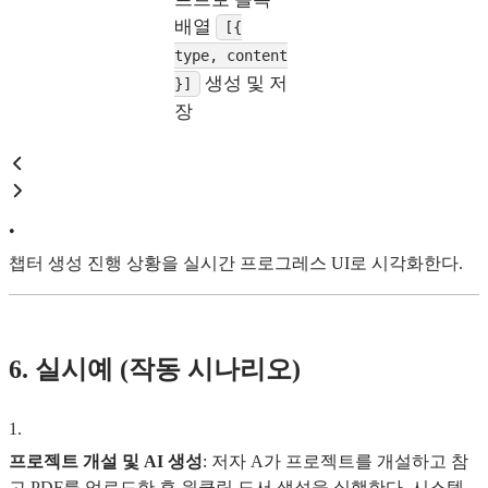
배열
[{
type, content
생성 및 저
}]
장
•
챕터 생성 진행 상황을 실시간 프로그레스 UI로 시각화한다.
6. 실시예 (작동 시나리오)
1
.
프로젝트 개설 및 AI 생성
: 저자 A가 프로젝트를 개설하고 참
고 PDF를 업로드한 후 원클릭 도서 생성을 실행한다. 시스템