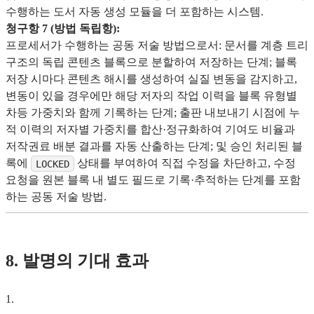
수행하는 도서 자동 생성 모듈을 더 포함하는 시스템.
청구항 7 (방법 독립항):
프로세서가 수행하는 공동 저술 방법으로서: 문서를 계층 트리
구조의 독립 콘텐츠 블록으로 분할하여 저장하는 단계; 블록
저장 시마다 콘텐츠 해시를 생성하여 실질 변동을 감지하고,
변동이 있을 경우에만 해당 저자의 작업 이력을 블록 유형별
차등 가중치와 함께 기록하는 단계; 출판 내보내기 시점에 누
적 이력의 저자별 가중치를 합산·정규화하여 기여도 비율과
저작권료 배분 결과를 자동 산출하는 단계; 및 승인 처리된 블
록에
상태를 부여하여 직접 수정을 차단하고, 수정
LOCKED
요청을 원본 블록 내 별도 필드로 기록·추적하는 단계를 포함
하는 공동 저술 방법.
8. 발명의 기대 효과
1
.