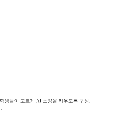
해 학생들이 고르게 AI 소양을 키우도록 구성.
.