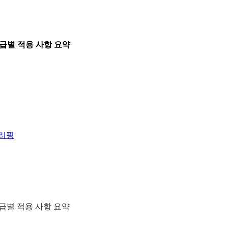
학교급별 적용 사항 요약
브리핑
학교급별 적용 사항 요약