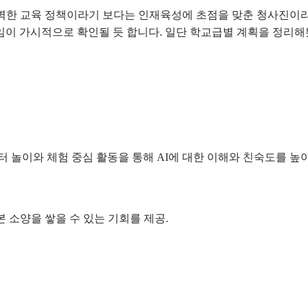
벽한 교육 정책이라기 보다는 인재육성에 초점을 맞춘 청사진이라
임이 가시적으로 확인될 듯 합니다. 일단 학교급별 계획을 정리해
터 놀이와 체험 중심 활동을 통해 AI에 대한 이해와 친숙도를 높
 소양을 쌓을 수 있는 기회를 제공.