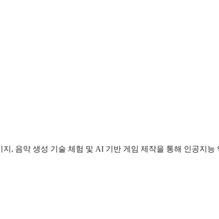
지, 음악 생성 기술 체험 및 AI 기반 게임 제작을 통해 인공지능 