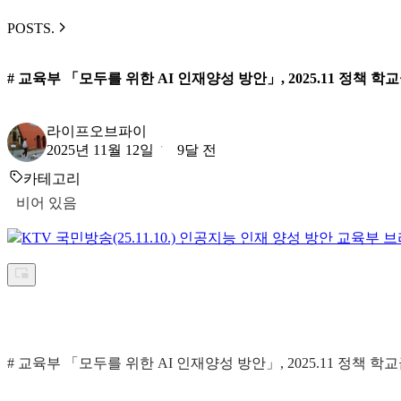
POSTS.
# 교육부 「모두를 위한 AI 인재양성 방안」, 2025.11 정책 
라이프오브파이
2025년 11월 12일
9달 전
카테고리
비어 있음
KTV 국민방송
(25.11.10.) 인공지능 인재 양성 방안 교육부 
# 교육부 「모두를 위한 AI 인재양성 방안」, 2025.11 정책 