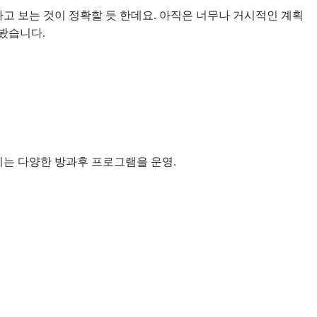
고 보는 것이 정확할 듯 한데요. 아직은 너무나 거시적인 계획
봤습니다.
이는 다양한 방과후 프로그램을 운영.