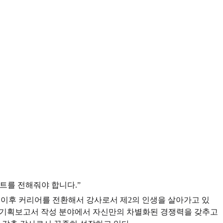
트를 전해줘야 합니다.”
 이후 커리어를 전환해서 강사로서 제2의 인생을 살아가고 있
력, 기획보고서 작성 분야에서 자신만의 차별화된 경쟁력을 갖추고