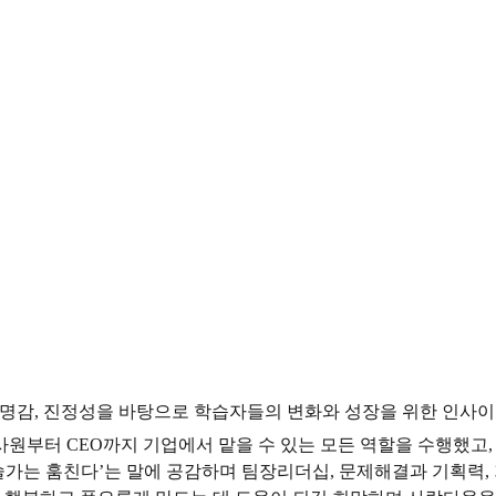
사명감, 진정성을 바탕으로 학습자들의 변화와 성장을 위한 인사이
원부터 CEO까지 기업에서 맡을 수 있는 모든 역할을 수행했고,
예술가는 훔친다’는 말에 공감하며 팀장리더십, 문제해결과 기획