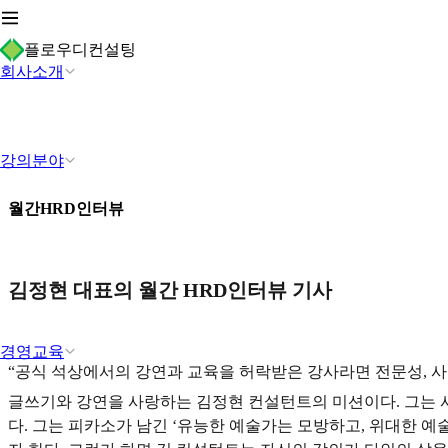
플로우디컨설팅
회사소개
강의분야
월간HRD인터뷰
김정현 대표의 월간 HRD인터뷰 기사
경영교육
“공식 석상에서의 강연과 교육을 허락받은 강사라면 전문성, 
글쓰기와 강연을 사랑하는 김정현 컨설턴트의 미션이다. 그는 사
다. 그는 피카소가 남긴 ‘유능한 예술가는 모방하고, 위대한 