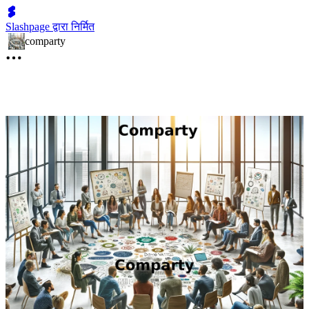
Slashpage द्वारा निर्मित
comparty