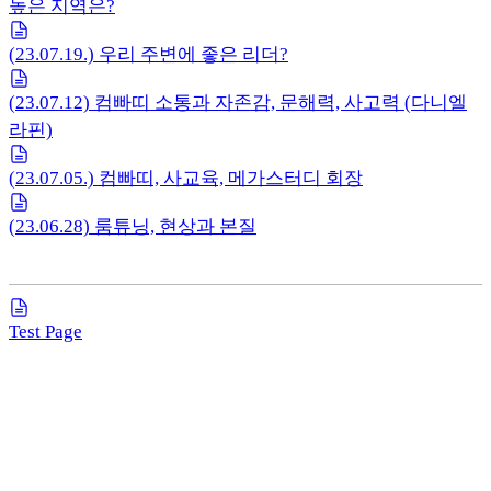
높은 지역은?
(23.07.19.) 우리 주변에 좋은 리더?
(23.07.12) 컴빠띠 소통과 자존감, 문해력, 사고력 (다니엘
라핀)
(23.07.05.) 컴빠띠, 사교육, 메가스터디 회장
(23.06.28) 룸튜닝, 현상과 본질
Test Page