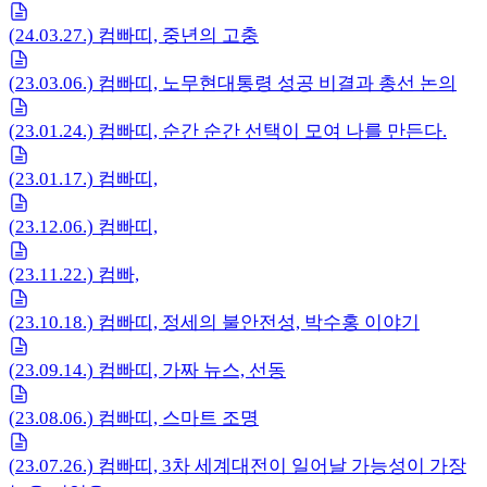
(24.03.27.) 컴빠띠, 중년의 고충
(23.03.06.) 컴빠띠, 노무현대통령 성공 비결과 총선 논의
(23.01.24.) 컴빠띠, 순간 순간 선택이 모여 나를 만든다.
(23.01.17.) 컴빠띠,
(23.12.06.) 컴빠띠,
(23.11.22.) 컴빠,
(23.10.18.) 컴빠띠, 정세의 불안전성, 박수홍 이야기
(23.09.14.) 컴빠띠, 가짜 뉴스, 선동
(23.08.06.) 컴빠띠, 스마트 조명
(23.07.26.) 컴빠띠, 3차 세계대전이 일어날 가능성이 가장