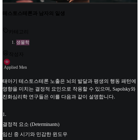
테스토스테론과 남자의 일생
카테고리
생물학
작성자
Applied Men
태아기 테스토스테론 노출은 뇌의 발달과 평생의 행동 패턴에
영향을 미치는 결정적 요인으로 작용할 수 있으며, Sapolsky와
진화심리학 연구들은 이를 다음과 같이 설명합니다.
1
.
결정적 요소 (Determinants)
임신 중 시기와 민감한 윈도우