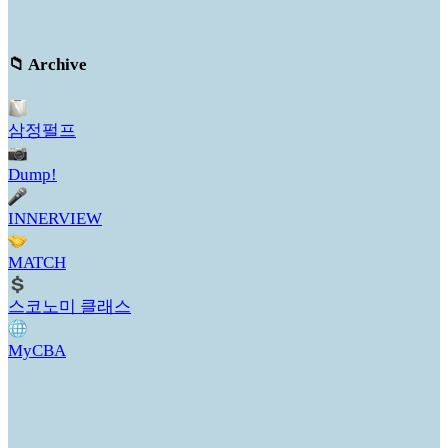
📁 Archive
삼정펄프
Dump!
INNERVIEW
MATCH
스코노미 클래스
MyCBA