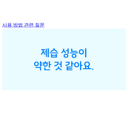
사용 방법 관련 질문