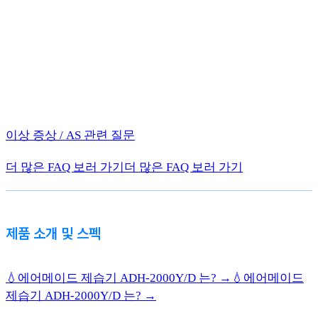
이상 증상 / AS 관련 질문
더 많은 FAQ 보러 가기
더 많은 FAQ 보러 가기
제품 소개 및 스펙
💧에어메이드 제습기 ADH-2000Y/D 는? →
💧에어메이드
제습기 ADH-2000Y/D 는? →