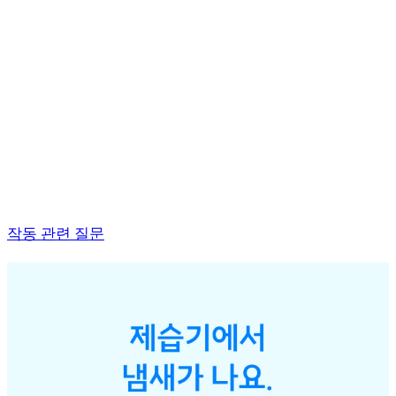
작동 관련 질문