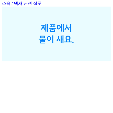
소음 / 냄새 관련 질문