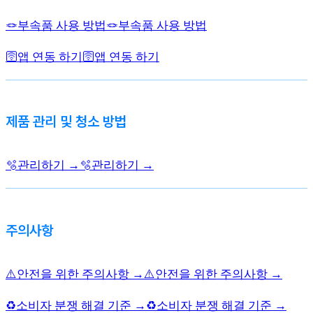
🪢부속품 사용 방법
🪢부속품 사용 방법
🛜앱 연동 하기
🛜앱 연동 하기
제품 관리 및 청소 방법
🫧관리하기 →
🫧관리하기 →
주의사항
⚠️안전을 위한 주의사항 →
⚠️안전을 위한 주의사항 →
♻️소비자 분쟁 해결 기준 →
♻️소비자 분쟁 해결 기준 →