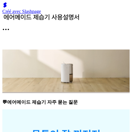
Créé avec Slashpage
💬에어메이드 제습기 자주 묻는 질문